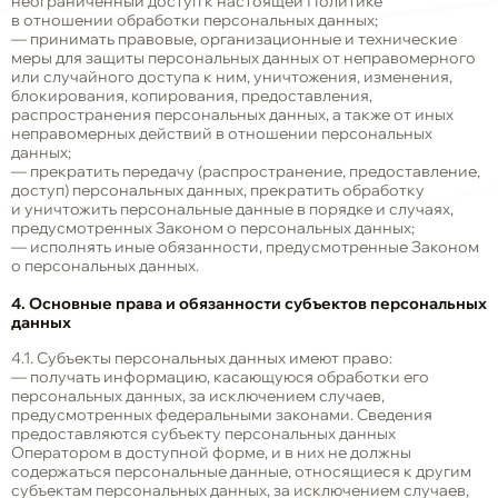
неограниченный доступ к настоящей Политике
в отношении обработки персональных данных;
— принимать правовые, организационные и технические
меры для защиты персональных данных от неправомерного
или случайного доступа к ним, уничтожения, изменения,
блокирования, копирования, предоставления,
распространения персональных данных, а также от иных
неправомерных действий в отношении персональных
данных;
— прекратить передачу (распространение, предоставление,
доступ) персональных данных, прекратить обработку
и уничтожить персональные данные в порядке и случаях,
предусмотренных Законом о персональных данных;
— исполнять иные обязанности, предусмотренные Законом
о персональных данных.
4. Основные права и обязанности субъектов персональных
данных
4.1. Субъекты персональных данных имеют право:
— получать информацию, касающуюся обработки его
персональных данных, за исключением случаев,
предусмотренных федеральными законами. Сведения
предоставляются субъекту персональных данных
Оператором в доступной форме, и в них не должны
содержаться персональные данные, относящиеся к другим
субъектам персональных данных, за исключением случаев,