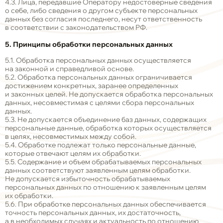
4.3. Лица, передавшие Оператору недостоверные сведения
о себе, либо сведения о другом субъекте персональных
данных без согласия последнего, несут ответственность
в соответствии с законодательством РФ.
5. Принципы обработки персональных данных
5.1. Обработка персональных данных осуществляется
на законной и справедливой основе.
5.2. Обработка персональных данных ограничивается
достижением конкретных, заранее определенных
и законных целей. Не допускается обработка персональных
данных, несовместимая с целями сбора персональных
данных.
5.3. Не допускается объединение баз данных, содержащих
персональные данные, обработка которых осуществляется
в целях, несовместимых между собой.
5.4. Обработке подлежат только персональные данные,
которые отвечают целям их обработки.
5.5. Содержание и объем обрабатываемых персональных
данных соответствуют заявленным целям обработки.
Не допускается избыточность обрабатываемых
персональных данных по отношению к заявленным целям
их обработки.
5.6. При обработке персональных данных обеспечивается
точность персональных данных, их достаточность,
а в необходимых случаях и актуальность по отношению