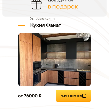
Доводчики
в подарок
Угловые кухни
Кухня Фанат
от 76000 ₽
ПОДРОБНЕЕ О ПРОЕКТЕ