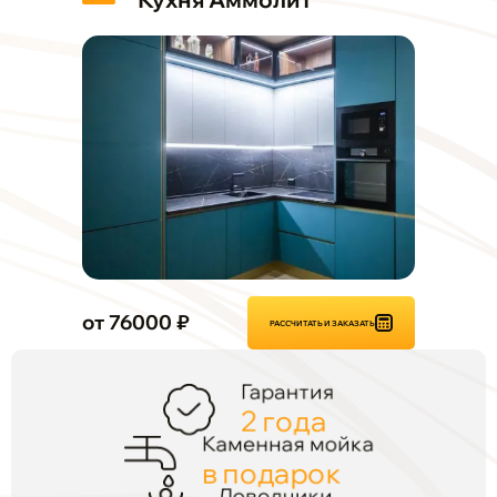
от 76000 ₽
РАССЧИТАТЬ И ЗАКАЗАТЬ
Гарантия
2 года
Каменная мойка
в подарок