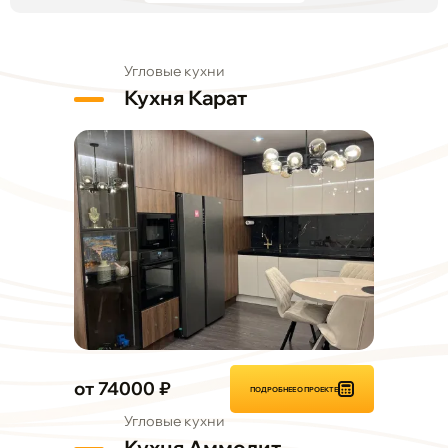
Угловые кухни
Кухня Карат
от 74000 ₽
ПОДРОБНЕЕ О ПРОЕКТЕ
Угловые кухни
Кухня Аммолит