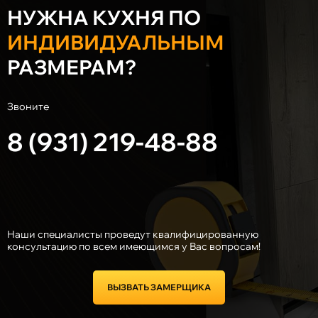
НУЖНА КУХНЯ ПО
ИНДИВИДУАЛЬНЫМ
РАЗМЕРАМ?
Звоните
8 (931) 219-48-88
Наши специалисты проведут квалифицированную
консультацию по всем имеющимся у Вас вопросам!
ВЫЗВАТЬ ЗАМЕРЩИКА