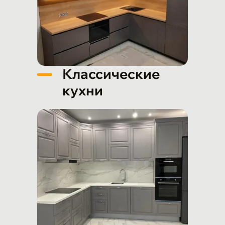
Классические
кухни