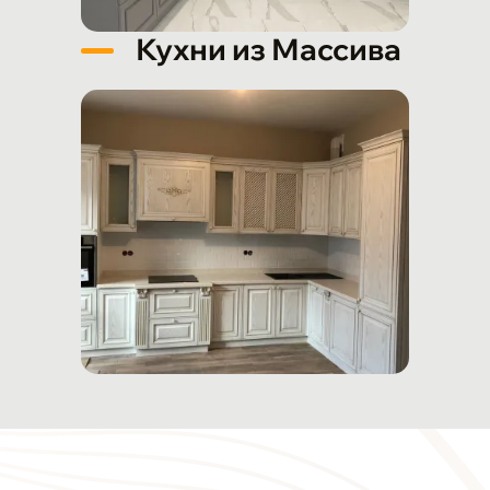
Кухни из Массива