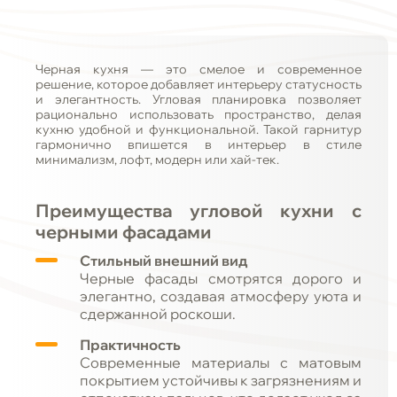
Черная кухня — это смелое и современное
решение, которое добавляет интерьеру статусность
и элегантность. Угловая планировка позволяет
рационально использовать пространство, делая
кухню удобной и функциональной. Такой гарнитур
гармонично впишется в интерьер в стиле
минимализм, лофт, модерн или хай-тек.
Преимущества угловой кухни с
черными фасадами
Стильный внешний вид
Черные фасады смотрятся дорого и
элегантно, создавая атмосферу уюта и
сдержанной роскоши.
Практичность
Современные материалы с матовым
покрытием устойчивы к загрязнениям и