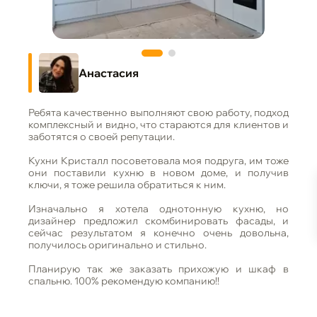
Анастасия
Ребята качественно выполняют свою работу, подход
комплексный и видно, что стараются для клиентов и
заботятся о своей репутации.
Кухни Кристалл посоветовала моя подруга, им тоже
они поставили кухню в новом доме, и получив
ключи, я тоже решила обратиться к ним.
Изначально я хотела однотонную кухню, но
дизайнер предложил скомбинировать фасады, и
сейчас результатом я конечно очень довольна,
получилось оригинально и стильно.
Планирую так же заказать прихожую и шкаф в
спальню. 100% рекомендую компанию!!