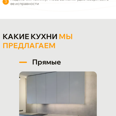
ее исправности
КАКИЕ КУХНИ
МЫ
ПРЕДЛАГАЕМ
Прямые