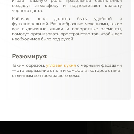
играет важную роль: правильные светильники
создадут атмосферу и подчеркивают красоту
черного цвета.
Рабочая зона должна быть удобной и
функциональной. Разнообразные механизмы, такие
как выдвижные ящики и поворотные элементы,
помогут организовать пространство так, чтобы все
необходимое было под рукой.
Резюмируя:
Таким образом,
угловая кухня
с черными фасадами
— это выражение стиля и комфорта, которое станет
отличным центром вашего дома.