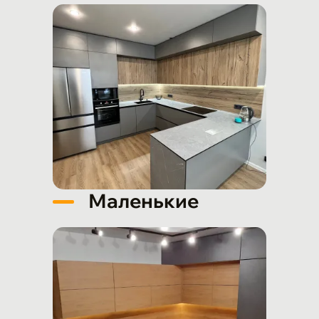
Маленькие