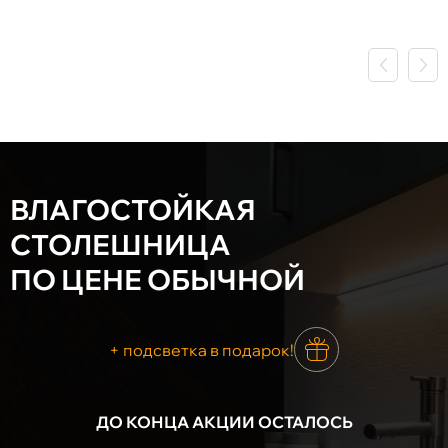
ВЛАГОСТОЙКАЯ
СТОЛЕШНИЦА
ПО ЦЕНЕ ОБЫЧНОЙ
+ подсветка в подарок!
ДО КОНЦА АКЦИИ ОСТАЛОСЬ