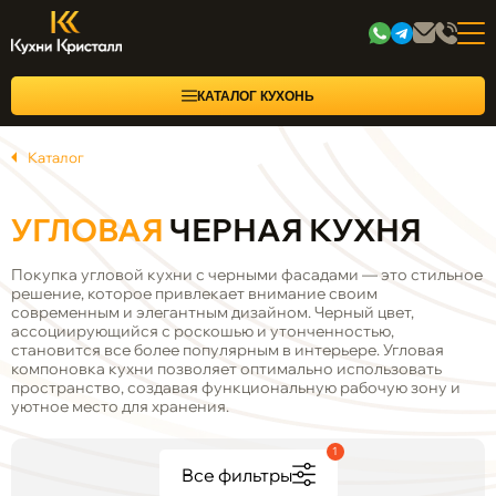
КАТАЛОГ КУХОНЬ
Каталог
УГЛОВАЯ
ЧЕРНАЯ КУХНЯ
Покупка угловой кухни с черными фасадами — это стильное
решение, которое привлекает внимание своим
современным и элегантным дизайном. Черный цвет,
ассоциирующийся с роскошью и утонченностью,
становится все более популярным в интерьере. Угловая
компоновка кухни позволяет оптимально использовать
пространство, создавая функциональную рабочую зону и
уютное место для хранения.
1
Все фильтры