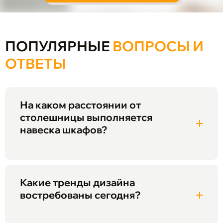
ПОПУЛЯРНЫЕ
ВОПРОСЫ И
ОТВЕТЫ
На каком расстоянии от
столешницы выполняется
навеска шкафов?
Какие тренды дизайна
востребованы сегодня?