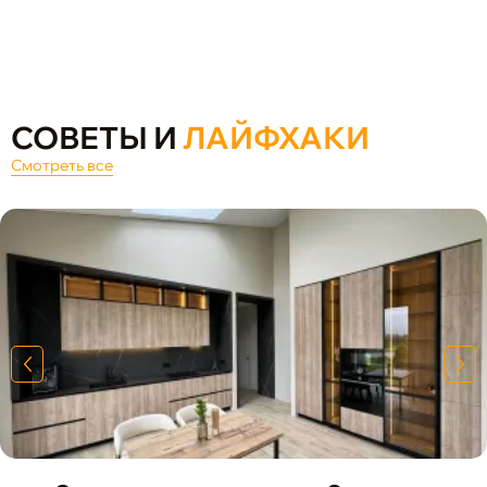
СОВЕТЫ И
ЛАЙФХАКИ
Смотреть все