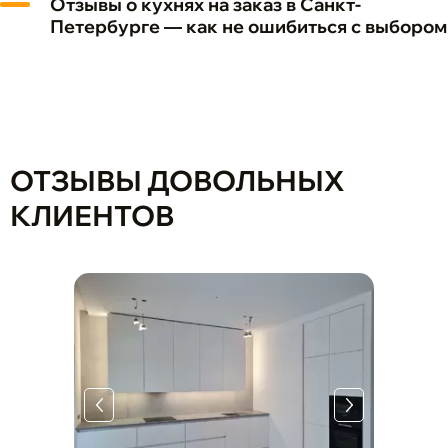
Отзывы о кухнях на заказ в Санкт-
Петербурге — как не ошибиться с выбором
ОТЗЫВЫ ДОВОЛЬНЫХ
КЛИЕНТОВ