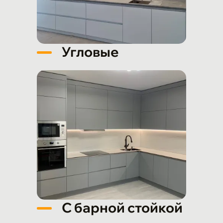
Угловые
С барной стойкой