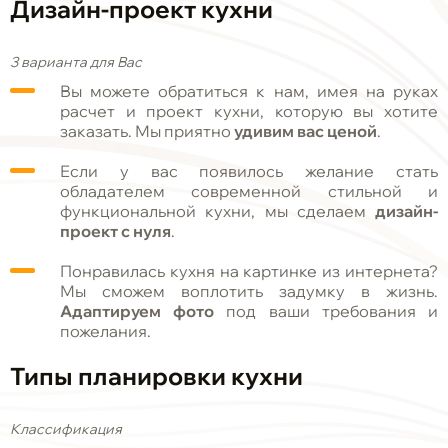
Дизайн-проект кухни
3 варианта для Вас
Вы можете обратиться к нам, имея на руках
расчет и проект кухни, которую вы хотите
заказать. Мы приятно
удивим вас ценой
.
Если у вас появилось желание стать
обладателем современной стильной и
функциональной кухни, мы сделаем
дизайн-
проект с нуля
.
Понравилась кухня на картинке из интернета?
Мы сможем воплотить задумку в жизнь.
Адаптируем фото
под ваши требования и
пожелания.
Типы планировки кухни
Классификация