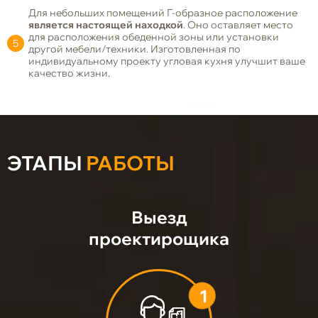
Для небольших помещений Г-образное расположение
является настоящей находкой
. Оно оставляет место
для расположения обеденной зоны или установки
другой мебели/техники. Изготовленная по
индивидуальному проекту угловая кухня улучшит ваше
качество жизни.
ЭТАПЫ
РАБОТЫ
Выезд
проектирощика