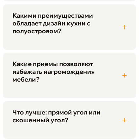
Какими преимуществами
обладает дизайн кухни с
полуостровом?
Какие приемы позволяют
избежать нагромождения
мебели?
Что лучше: прямой угол или
скошенный угол?