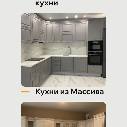
кухни
Кухни из Массива