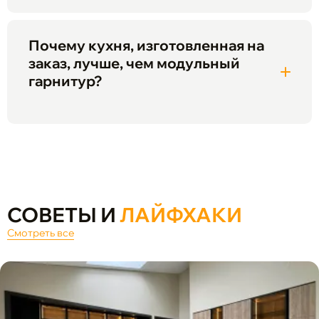
Почему кухня, изготовленная на
заказ, лучше, чем модульный
гарнитур?
СОВЕТЫ И
ЛАЙФХАКИ
Смотреть все