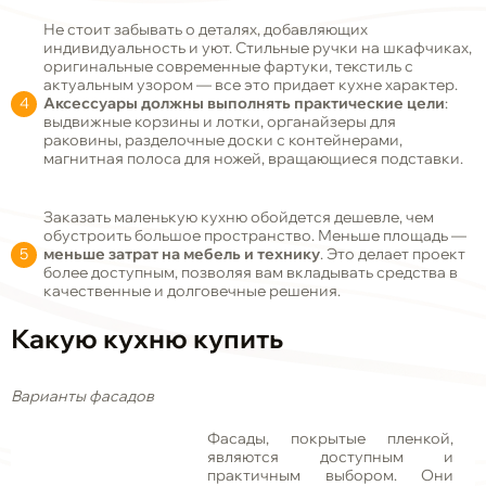
Не стоит забывать о деталях, добавляющих
индивидуальность и уют. Стильные ручки на шкафчиках,
оригинальные современные фартуки, текстиль с
актуальным узором — все это придает кухне характер.
Аксессуары должны выполнять практические цели
:
выдвижные корзины и лотки, органайзеры для
раковины, разделочные доски с контейнерами,
магнитная полоса для ножей, вращающиеся подставки.
Заказать маленькую кухню обойдется дешевле, чем
обустроить большое пространство. Меньше площадь —
меньше затрат на мебель и технику
. Это делает проект
более доступным, позволяя вам вкладывать средства в
качественные и долговечные решения.
Какую кухню купить
Варианты фасадов
Фасады, покрытые пленкой,
являются доступным и
практичным выбором. Они