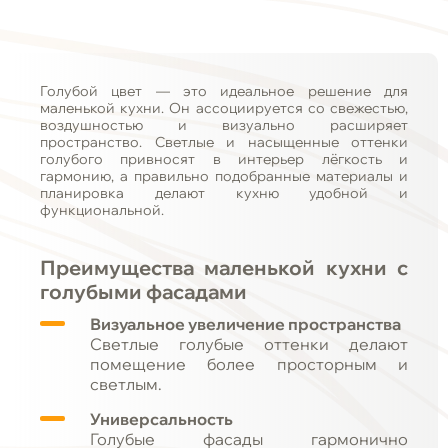
Голубой цвет — это идеальное решение для
маленькой кухни. Он ассоциируется со свежестью,
воздушностью и визуально расширяет
пространство. Светлые и насыщенные оттенки
голубого привносят в интерьер лёгкость и
гармонию, а правильно подобранные материалы и
планировка делают кухню удобной и
функциональной.
Преимущества маленькой кухни с
голубыми фасадами
Визуальное увеличение пространства
Светлые голубые оттенки делают
помещение более просторным и
светлым.
Универсальность
Голубые фасады гармонично