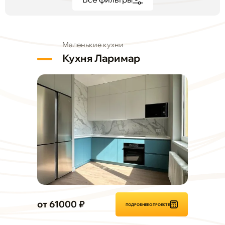
Маленькие кухни
Кухня Ларимар
от 61000 ₽
ПОДРОБНЕЕ О ПРОЕКТЕ