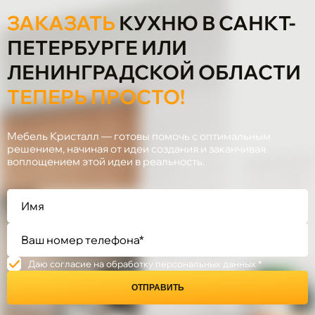
ЗАКАЗАТЬ
КУХНЮ В САНКТ-
ПЕТЕРБУРГЕ ИЛИ
ЛЕНИНГРАДСКОЙ ОБЛАСТИ
ТЕПЕРЬ ПРОСТО!
Мебель Кристалл — готовы помочь с оптимальным
решением, начиная от идеи создания и заканчивая
воплощением этой идеи в реальность.
Даю согласие на обработку персональных данных *
ОТПРАВИТЬ