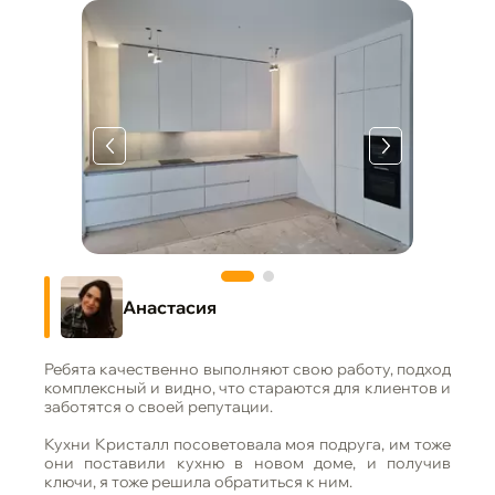
Анастасия
Ребята качественно выполняют свою работу, подход
комплексный и видно, что стараются для клиентов и
заботятся о своей репутации.
Кухни Кристалл посоветовала моя подруга, им тоже
они поставили кухню в новом доме, и получив
ключи, я тоже решила обратиться к ним.