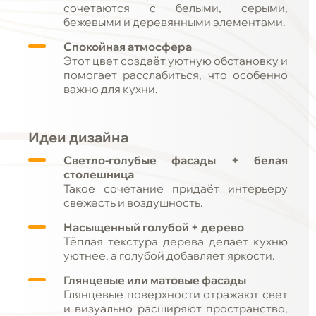
сочетаются с белыми, серыми,
бежевыми и деревянными элементами.
Спокойная атмосфера
Этот цвет создаёт уютную обстановку и
помогает расслабиться, что особенно
важно для кухни.
Идеи дизайна
Светло-голубые фасады + белая
столешница
Такое сочетание придаёт интерьеру
свежесть и воздушность.
Насыщенный голубой + дерево
Тёплая текстура дерева делает кухню
уютнее, а голубой добавляет яркости.
Глянцевые или матовые фасады
Глянцевые поверхности отражают свет
и визуально расширяют пространство,