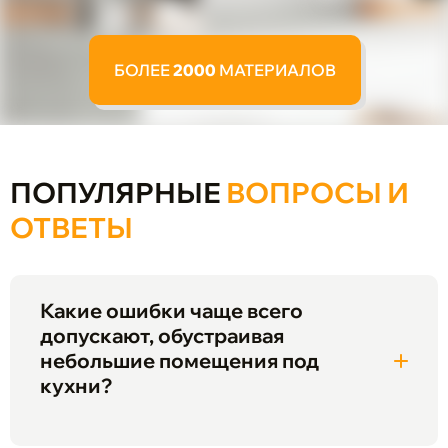
БОЛЕЕ
2000
МАТЕРИАЛОВ
ПОПУЛЯРНЫЕ
ВОПРОСЫ И
ОТВЕТЫ
Какие ошибки чаще всего
допускают, обустраивая
небольшие помещения под
кухни?