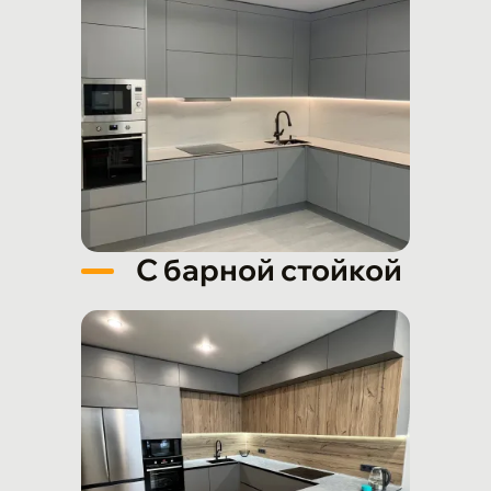
С барной стойкой