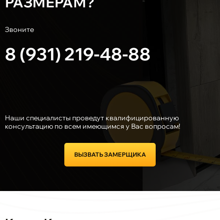
РАЗМЕРАМ?
Звоните
8 (931) 219-48-88
Наши специалисты проведут квалифицированную
консультацию по всем имеющимся у Вас вопросам!
ВЫЗВАТЬ ЗАМЕРЩИКА