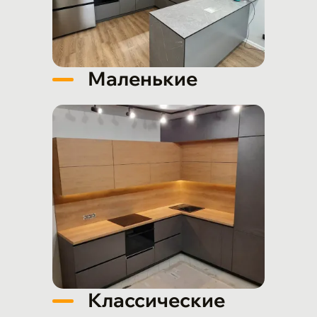
Маленькие
Классические