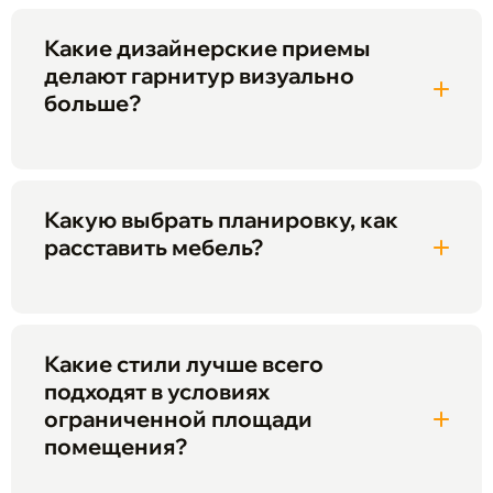
Какие дизайнерские приемы
делают гарнитур визуально
больше?
Какую выбрать планировку, как
расставить мебель?
Какие стили лучше всего
подходят в условиях
ограниченной площади
помещения?