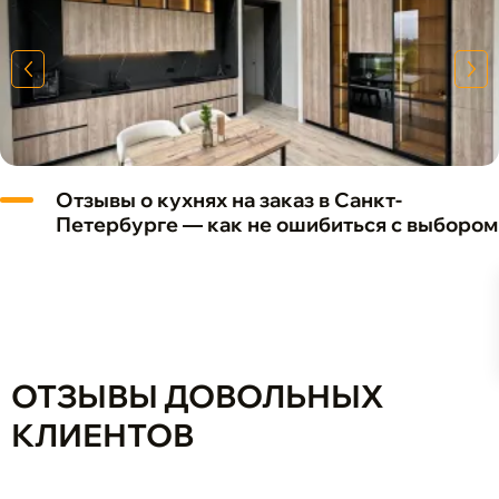
Отзывы о кухнях на заказ в Санкт-
Петербурге — как не ошибиться с выбором
ОТЗЫВЫ ДОВОЛЬНЫХ
КЛИЕНТОВ