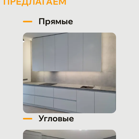
ПРЕДЛАГАЕМ
Прямые
Угловые