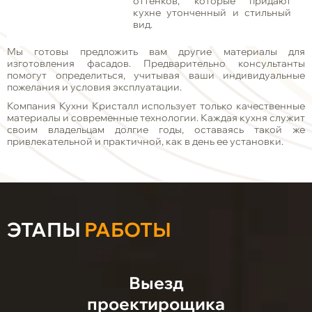
оттенков, которые придают
кухне утонченный и стильный
вид.
Мы готовы предложить вам другие материалы для
изготовления фасадов. Предварительно консультанты
помогут определиться, учитывая ваши индивидуальные
пожелания и условия эксплуатации.
Компания Кухни Кристалл использует только качественные
материалы и современные технологии. Каждая кухня служит
своим владельцам долгие годы, оставаясь такой же
привлекательной и практичной, как в день ее установки.
ЭТАПЫ
РАБОТЫ
Выезд
проектирощика