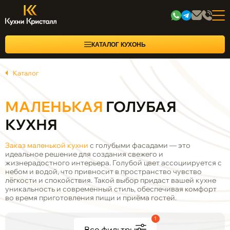
КАТАЛОГ КУХОНЬ
Каталог
МАЛЕНЬКАЯ
ГОЛУБАЯ
КУХНЯ
Заказ маленькой кухни
с голубыми фасадами — это
идеальное решение для создания свежего и
жизнерадостного интерьера. Голубой цвет ассоциируется с
небом и водой, что привносит в пространство чувство
лёгкости и спокойствия. Такой выбор придаст вашей кухне
уникальность и современный стиль, обеспечивая комфорт
во время приготовления пищи и приёма гостей.
1
Все фильтры