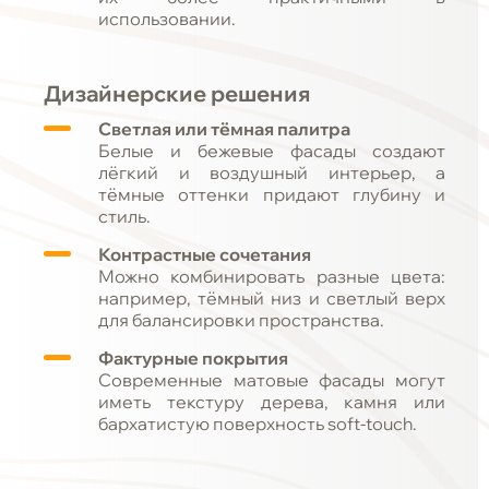
использовании.
Дизайнерские решения
Светлая или тёмная палитра
Белые и бежевые фасады создают
лёгкий и воздушный интерьер, а
тёмные оттенки придают глубину и
стиль.
Контрастные сочетания
Можно комбинировать разные цвета:
например, тёмный низ и светлый верх
для балансировки пространства.
Фактурные покрытия
Современные матовые фасады могут
иметь текстуру дерева, камня или
бархатистую поверхность soft-touch.