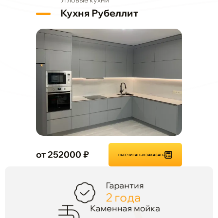
Угловые кухни
Кухня Рубеллит
от 252000 ₽
РАССЧИТАТЬ И ЗАКАЗАТЬ
Гарантия
2 года
Каменная мойка