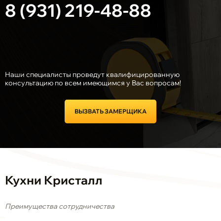
8 (931) 219-48-88
Наши специалисты проведут квалифицированную
консультацию по всем имеющимся у Вас вопросам!
ВЫЗВАТЬ ЗАМЕРЩИКА
Кухни Кристалл
Преимущества сотрудничества