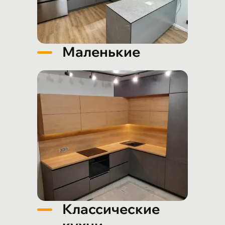
Маленькие
Классические