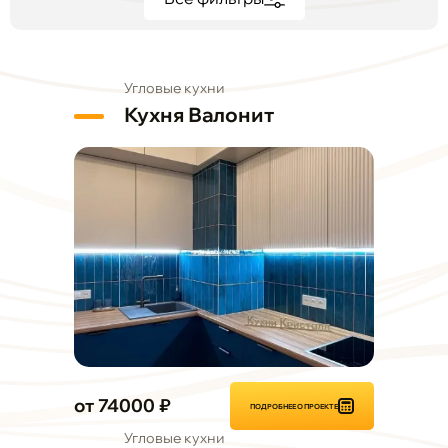
Угловые кухни
Кухня Валонит
от 74000 ₽
ПОДРОБНЕЕ О ПРОЕКТЕ
Угловые кухни