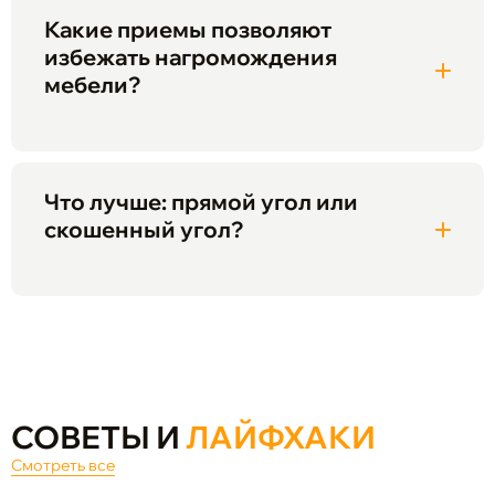
Какие приемы позволяют
избежать нагромождения
мебели?
Что лучше: прямой угол или
скошенный угол?
СОВЕТЫ И
ЛАЙФХАКИ
Смотреть все