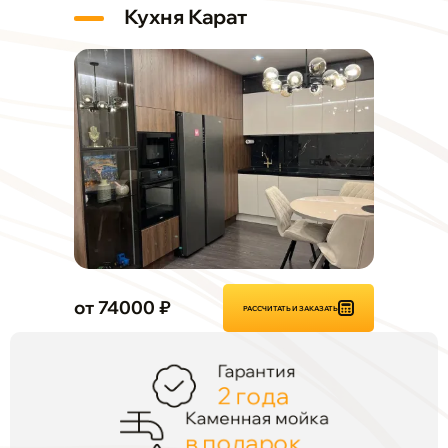
Кухня Карат
от 74000 ₽
РАССЧИТАТЬ И ЗАКАЗАТЬ
Гарантия
2 года
Каменная мойка
в подарок