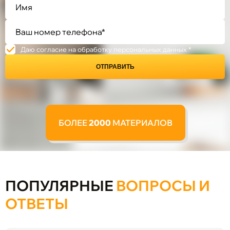
Даю согласие на обработку персональных данных *
ОТПРАВИТЬ
БОЛЕЕ
2000
МАТЕРИАЛОВ
ПОПУЛЯРНЫЕ
ВОПРОСЫ И
ОТВЕТЫ