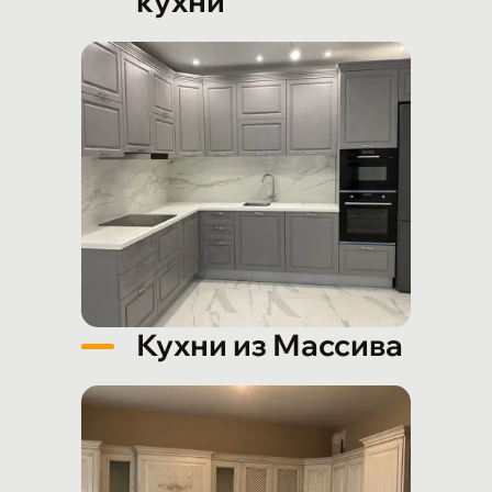
кухни
Кухни из Массива