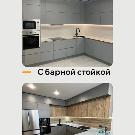
С барной стойкой