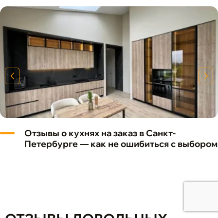
Отзывы о кухнях на заказ в Санкт-
Петербурге — как не ошибиться с выбором