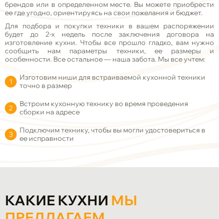
брендов или в определенном месте. Вы можете приобрести
ее где угодно, ориентируясь на свои пожелания и бюджет.
Для подбора и покупки техники в вашем распоряжении
будет до 2-х недель после заключения договора на
изготовление кухни. Чтобы все прошло гладко, вам нужно
сообщить нам параметры техники, ее размеры и
особенности. Все остальное — наша забота. Мы все учтем:
Изготовим ниши для встраиваемой кухонной техники
точно в размер
Встроим кухонную технику во время проведения
сборки на адресе
Подключим технику, чтобы вы могли удостовериться в
ее исправности
КАКИЕ КУХНИ
МЫ
ПРЕДЛАГАЕМ