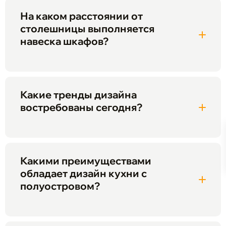
На каком расстоянии от
столешницы выполняется
навеска шкафов?
Какие тренды дизайна
востребованы сегодня?
Какими преимуществами
обладает дизайн кухни с
полуостровом?