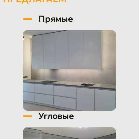
Прямые
Угловые