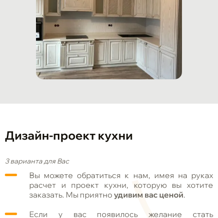
Дизайн-проект кухни
3 варианта для Вас
Вы можете обратиться к нам, имея на руках
расчет и проект кухни, которую вы хотите
заказать. Мы приятно
удивим вас ценой
.
Если у вас появилось желание стать