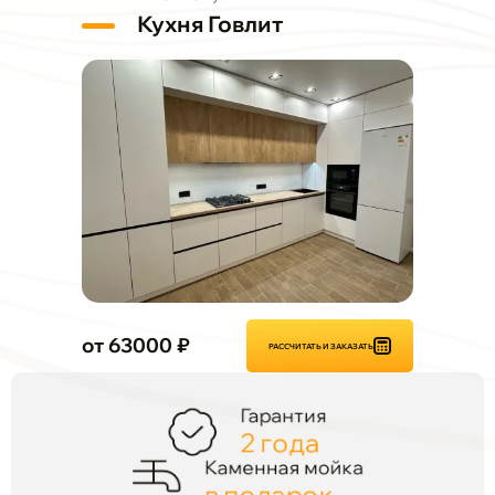
Кухня Говлит
от 63000 ₽
РАССЧИТАТЬ И ЗАКАЗАТЬ
Гарантия
2 года
Каменная мойка