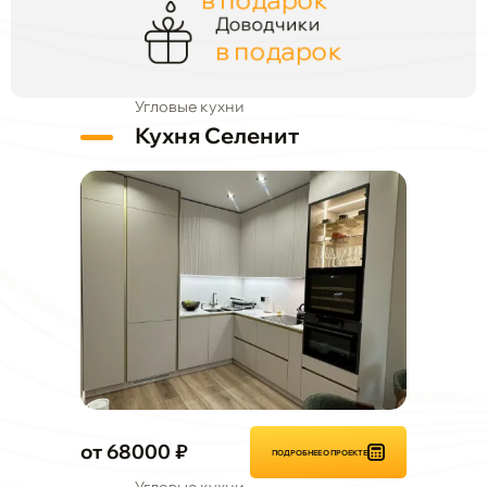
в подарок
Доводчики
в подарок
Угловые кухни
Кухня Селенит
от 68000 ₽
ПОДРОБНЕЕ О ПРОЕКТЕ