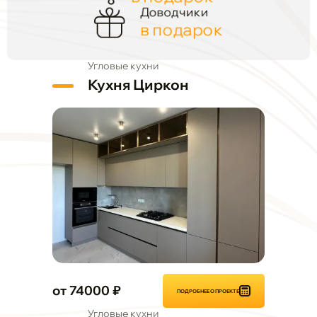
Доводчики
в подарок
Угловые кухни
Кухня Циркон
от 74000 ₽
ПОДРОБНЕЕ О ПРОЕКТЕ
Угловые кухни