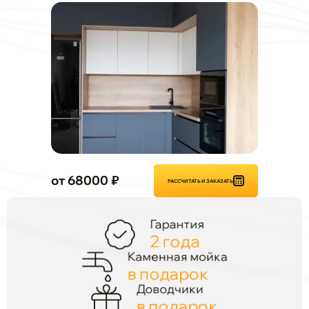
от 68000 ₽
РАССЧИТАТЬ И ЗАКАЗАТЬ
Гарантия
2 года
Каменная мойка
в подарок
Доводчики
в подарок