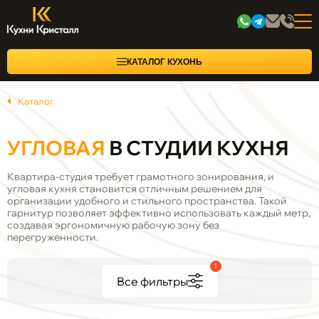
КАТАЛОГ КУХОНЬ
Каталог
УГЛОВАЯ
В СТУДИИ КУХНЯ
Квартира-студия требует грамотного зонирования, и
угловая кухня становится отличным решением для
организации удобного и стильного пространства. Такой
гарнитур позволяет эффективно использовать каждый метр,
создавая эргономичную рабочую зону без
перегруженности.
1
Все фильтры