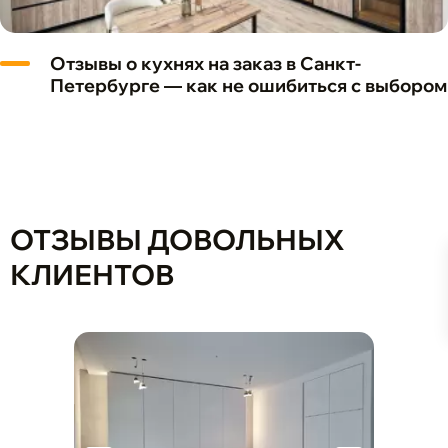
Отзывы о кухнях на заказ в Санкт-
Петербурге — как не ошибиться с выбором
ОТЗЫВЫ ДОВОЛЬНЫХ
КЛИЕНТОВ