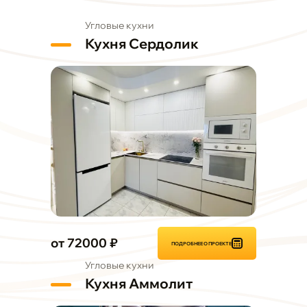
Угловые кухни
Кухня Сердолик
от 72000 ₽
ПОДРОБНЕЕ О ПРОЕКТЕ
Угловые кухни
Кухня Аммолит