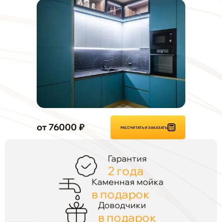
от 76000 ₽
РАССЧИТАТЬ И ЗАКАЗАТЬ
Гарантия
2 года
Каменная мойка
в подарок
Доводчики
в подарок