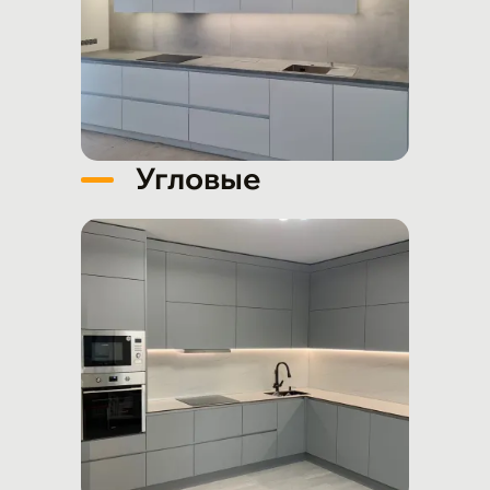
Угловые