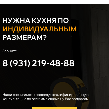
НУЖНА КУХНЯ ПО
ИНДИВИДУАЛЬНЫМ
РАЗМЕРАМ?
Звоните
8 (931) 219-48-88
Наши специалисты проведут квалифицированную
консультацию по всем имеющимся у Вас вопросам!