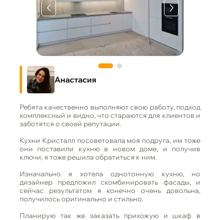
Анастасия
Ребята качественно выполняют свою работу, подход
комплексный и видно, что стараются для клиентов и
заботятся о своей репутации.
Кухни Кристалл посоветовала моя подруга, им тоже
они поставили кухню в новом доме, и получив
ключи, я тоже решила обратиться к ним.
Изначально я хотела однотонную кухню, но
дизайнер предложил скомбинировать фасады, и
сейчас результатом я конечно очень довольна,
получилось оригинально и стильно.
Планирую так же заказать прихожую и шкаф в