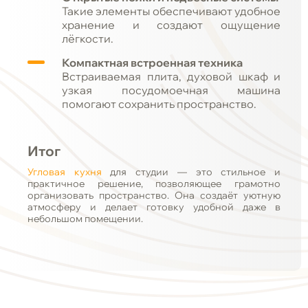
Такие элементы обеспечивают удобное
хранение и создают ощущение
лёгкости.
Компактная встроенная техника
Встраиваемая плита, духовой шкаф и
узкая посудомоечная машина
помогают сохранить пространство.
Итог
Угловая кухня
для студии — это стильное и
практичное решение, позволяющее грамотно
организовать пространство. Она создаёт уютную
атмосферу и делает готовку удобной даже в
небольшом помещении.