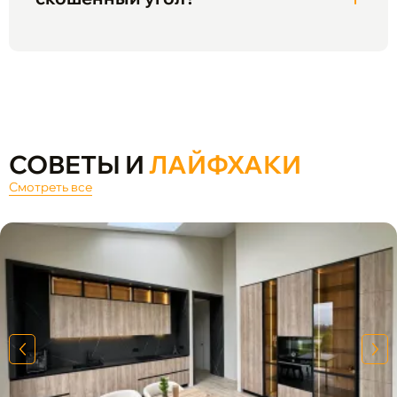
СОВЕТЫ И
ЛАЙФХАКИ
Смотреть все