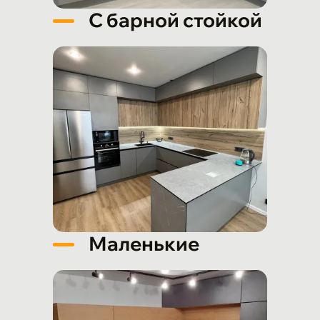
С барной стойкой
Маленькие