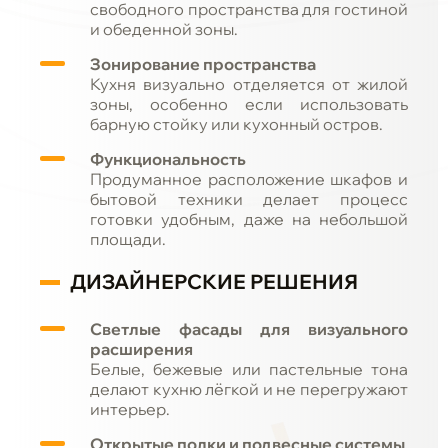
свободного пространства для гостиной
и обеденной зоны.
Зонирование пространства
Кухня визуально отделяется от жилой
зоны, особенно если использовать
барную стойку или кухонный остров.
Функциональность
Продуманное расположение шкафов и
бытовой техники делает процесс
готовки удобным, даже на небольшой
площади.
ДИЗАЙНЕРСКИЕ РЕШЕНИЯ
Светлые фасады для визуального
расширения
Белые, бежевые или пастельные тона
делают кухню лёгкой и не перегружают
интерьер.
Открытые полки и подвесные системы