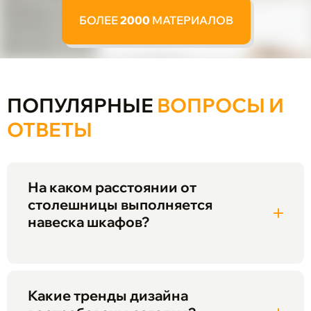
БОЛЕЕ
2000
МАТЕРИАЛОВ
ПОПУЛЯРНЫЕ
ВОПРОСЫ И
ОТВЕТЫ
На каком расстоянии от
столешницы выполняется
навеска шкафов?
Какие тренды дизайна