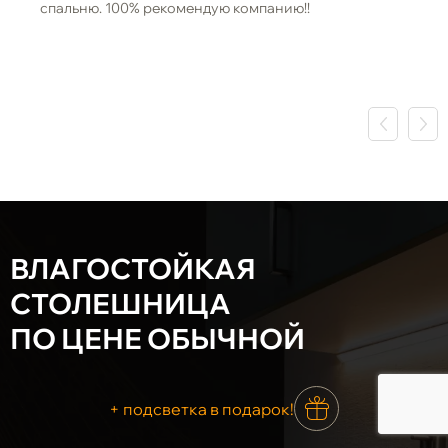
спальню. 100% рекомендую компанию!!
ВЛАГОСТОЙКАЯ
СТОЛЕШНИЦА
ПО ЦЕНЕ ОБЫЧНОЙ
+ подсветка в подарок!