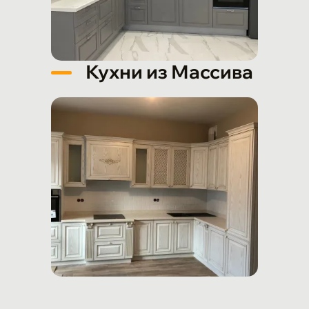
Кухни из Массива