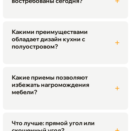
востребованы сегодня?
Какими преимуществами
обладает дизайн кухни с
полуостровом?
Какие приемы позволяют
избежать нагромождения
мебели?
Что лучше: прямой угол или
скошенный угол?