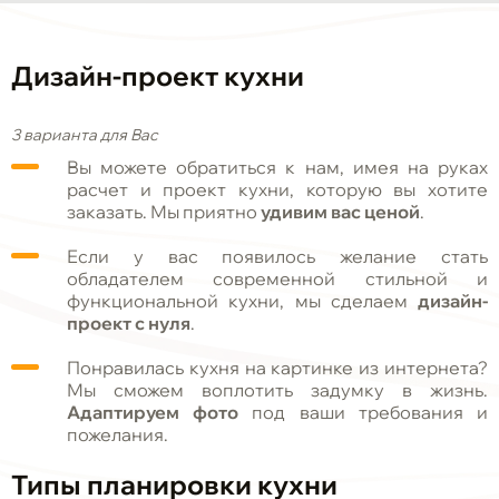
Дизайн-проект кухни
3 варианта для Вас
Вы можете обратиться к нам, имея на руках
расчет и проект кухни, которую вы хотите
заказать. Мы приятно
удивим вас ценой
.
Если у вас появилось желание стать
обладателем современной стильной и
функциональной кухни, мы сделаем
дизайн-
проект с нуля
.
Понравилась кухня на картинке из интернета?
Мы сможем воплотить задумку в жизнь.
Адаптируем фото
под ваши требования и
пожелания.
Типы планировки кухни