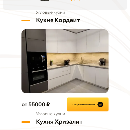
Угловые кухни
Кухня Кордеит
от 55000 ₽
ПОДРОБНЕЕ О ПРОЕКТЕ
Угловые кухни
Кухня Хризалит