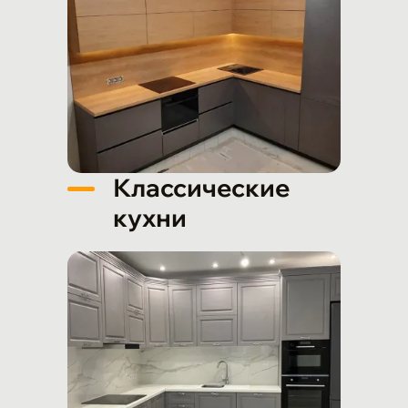
Классические
кухни