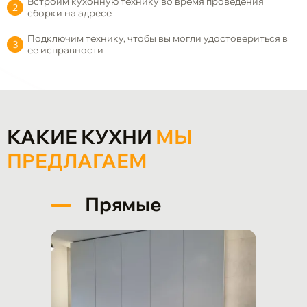
Встроим кухонную технику во время проведения
сборки на адресе
Подключим технику, чтобы вы могли удостовериться в
ее исправности
КАКИЕ КУХНИ
МЫ
ПРЕДЛАГАЕМ
Прямые