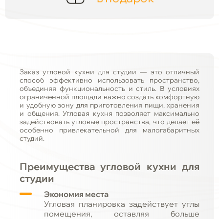
Заказ угловой кухни для студии — это отличный
способ эффективно использовать пространство,
объединяя функциональность и стиль. В условиях
ограниченной площади важно создать комфортную
и удобную зону для приготовления пищи, хранения
и общения. Угловая кухня позволяет максимально
задействовать угловые пространства, что делает её
особенно привлекательной для малогабаритных
студий.
Преимущества угловой кухни для
студии
Экономия места
Угловая планировка задействует углы
помещения, оставляя больше