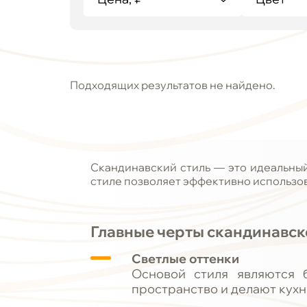
Подходящих результатов не найдено.
Скандинавский стиль — это идеальный 
стиле позволяет эффективно использов
Главные черты скандинавск
Светлые оттенки
Основой стиля являются 
пространство и делают кух