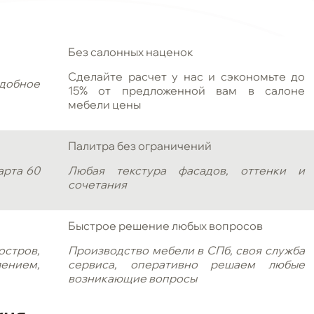
Без салонных наценок
Сделайте расчет у нас и сэкономьте до
добное
15% от предложенной вам в салоне
мебели цены
Палитра без ограничений
арта 60
Любая текстура фасадов, оттенки и
сочетания
Быстрое решение любых вопросов
остров,
Производство мебели в СПб, своя служба
ением,
сервиса, оперативно решаем любые
возникающие вопросы