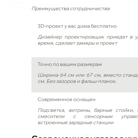
Преимущества сотрудничества
3D-проект у вас дома бесплатно
Дизайнер проектировщик приедет в у
время, сделает замеры и проект
Точно по вашим размерам
Ширина 64 см или 67 см, вместо станд
см. Без зазоров и фальш-планок.
Современное оснащен
Подсветка, витрины, барные стойки, 
смесители с сенсорным управл
встроенные зарядные станции