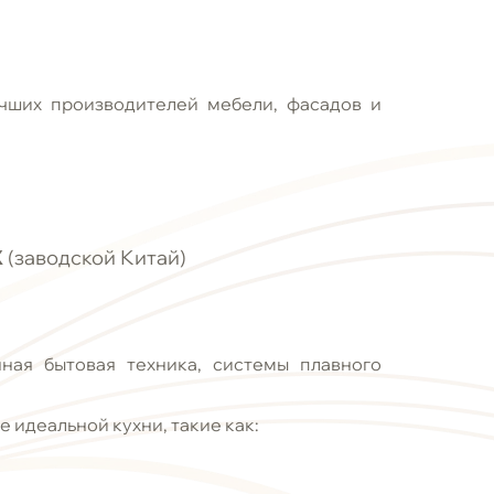
чших производителей мебели, фасадов и
X
(заводской Китай)
ая бытовая техника, системы плавного
идеальной кухни, такие как: