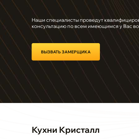
Наши специалисты проведут квалифициро
консультацию по всем имеющимся у Вас в
ВЫЗВАТЬ ЗАМЕРЩИКА
Кухни Кристалл