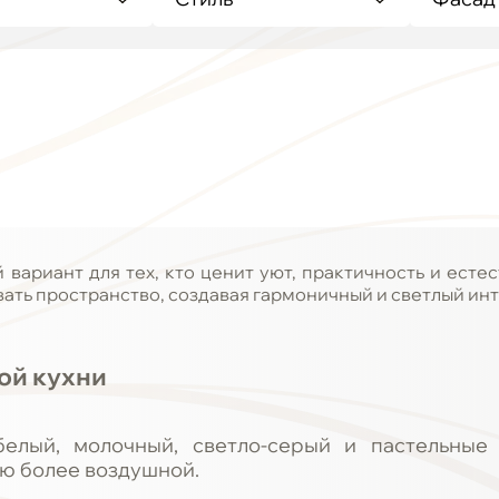
вариант для тех, кто ценит уют, практичность и естес
ать пространство, создавая гармоничный и светлый инт
ой кухни
белый, молочный, светло-серый и пастельные
ню более воздушной.