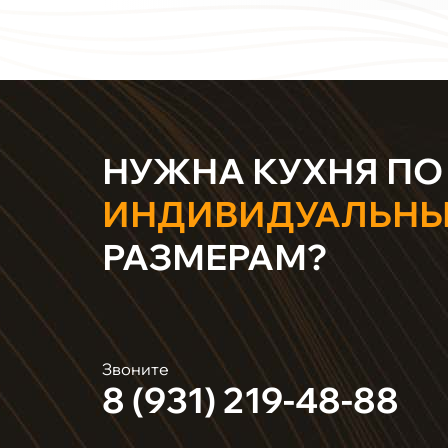
НУЖНА КУХНЯ ПО
ИНДИВИДУАЛЬН
РАЗМЕРАМ?
Звоните
8 (931) 219-48-88