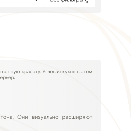
твенную красоту. Угловая кухня в этом
ерьер.
 тона. Они визуально расширяют