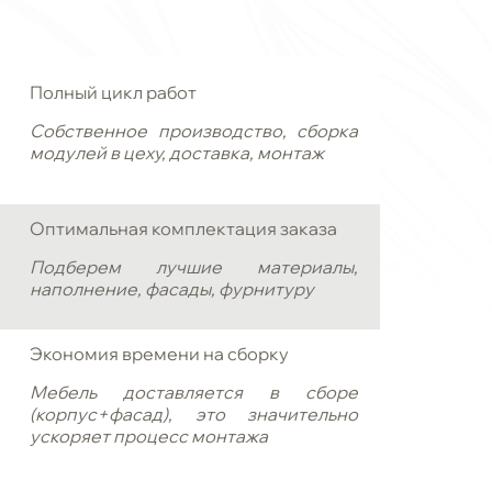
Полный цикл работ
Собственное производство, сборка
модулей в цеху, доставка, монтаж
Оптимальная комплектация заказа
Подберем лучшие материалы,
наполнение, фасады, фурнитуру
Экономия времени на сборку
Мебель доставляется в сборе
(корпус+фасад), это значительно
ускоряет процесс монтажа