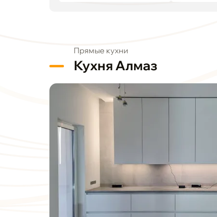
Прямые кухни
Кухня Алмаз