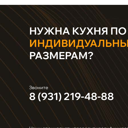
НУЖНА КУХНЯ ПО
ИНДИВИДУАЛЬН
РАЗМЕРАМ?
Звоните
8 (931) 219-48-88