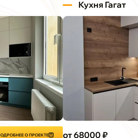
Кухня Гагат
от 68000 ₽
ОДРОБНЕЕ О ПРОЕКТЕ