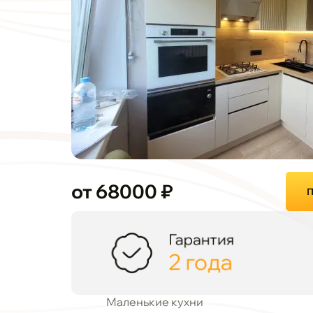
от 68000 ₽
П
Гарантия
2 года
Маленькие кухни