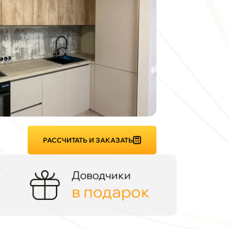
РАССЧИТАТЬ И ЗАКАЗАТЬ
Доводчики
в подарок