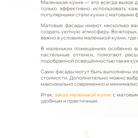
Маленькая кухня — это всегда вызов 
только эффективно использовать каж
популярными стали кухни с матовыми ф
Матовые фасады имеют несколько важ
создать уютную атмосферу. Во-вторых
важно в условиях маленькой кухни, где
В маленьких помещениях особенно ва
пастельные оттенки, помогают расш
подобранной освещённостью такая кухн
Сами фасады могут быть выполнены из 
стоимости. Дополнительно можно выбр
максимально современно и минималис
Итак,
заказ маленькой кухни
с матовым
удобным и практичным.