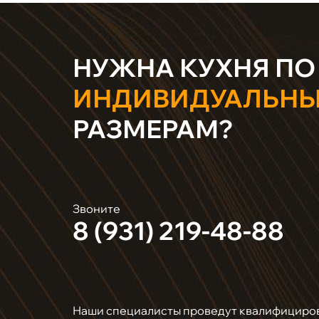
НУЖНА КУХНЯ ПО
ИНДИВИДУАЛЬН
РАЗМЕРАМ?
Звоните
8 (931) 219-48-88
Наши специалисты проведут квалифициро