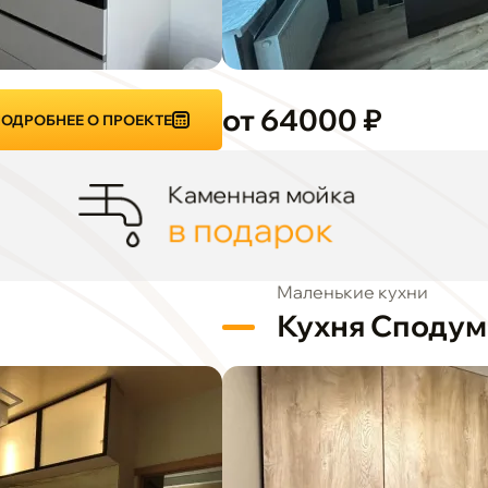
от 64000 ₽
ОДРОБНЕЕ О ПРОЕКТЕ
Каменная мойка
в подарок
Маленькие кухни
Кухня Сподум