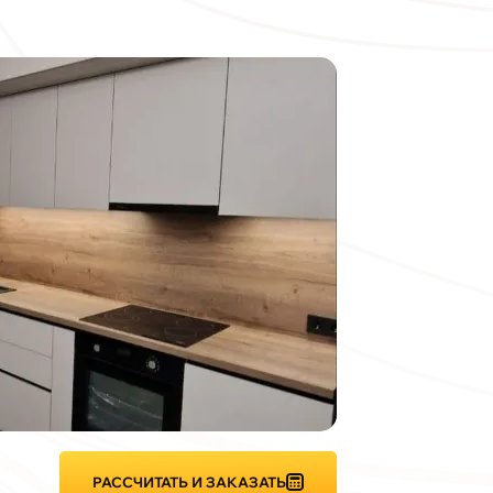
РАССЧИТАТЬ И ЗАКАЗАТЬ