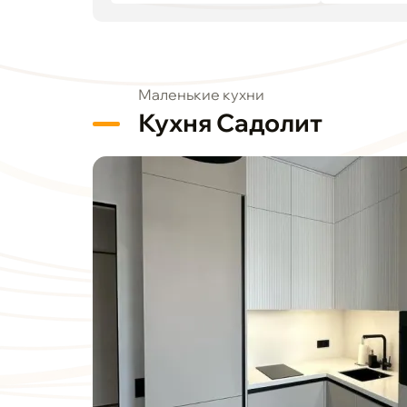
Маленькие кухни
Кухня Садолит