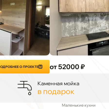
от 52000 ₽
ОДРОБНЕЕ О ПРОЕКТЕ
Каменная мойка
в подарок
Маленькие кухни