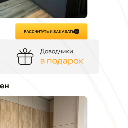
РАССЧИТАТЬ И ЗАКАЗАТЬ
Доводчики
в подарок
ен