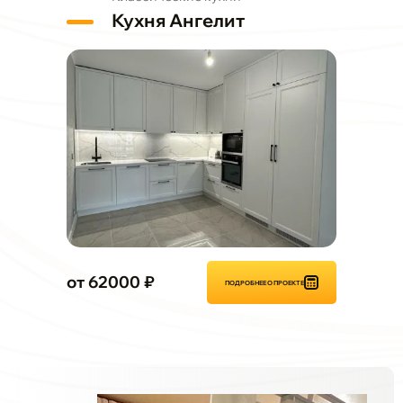
Кухня Ангелит
от 62000 ₽
ПОДРОБНЕЕ О ПРОЕКТЕ