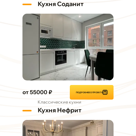
Кухня Соданит
от 55000 ₽
ПОДРОБНЕЕ О ПРОЕКТЕ
Классические кухни
Кухня Нефрит