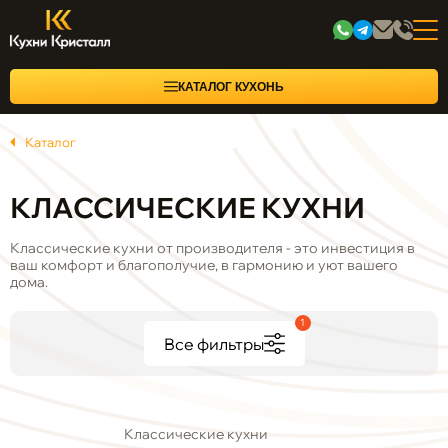
КАТАЛОГ КУХОНЬ
Каталог
КЛАССИЧЕСКИЕ КУХНИ
Классические кухни от производителя - это инвестиция в
ваш комфорт и благополучие, в гармонию и уют вашего
дома.
1
Все фильтры
Классические кухни