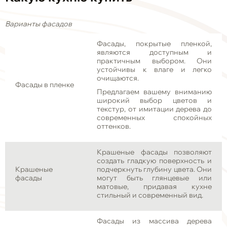
Варианты фасадов
Фасады, покрытые пленкой,
являются доступным и
практичным выбором. Они
устойчивы к влаге и легко
очищаются.
Фасады в пленке
Предлагаем вашему вниманию
широкий выбор цветов и
текстур, от имитации дерева до
современных спокойных
оттенков.
Крашеные фасады позволяют
создать гладкую поверхность и
Крашеные
подчеркнуть глубину цвета. Они
фасады
могут быть глянцевые или
матовые, придавая кухне
стильный и современный вид.
Фасады из массива дерева