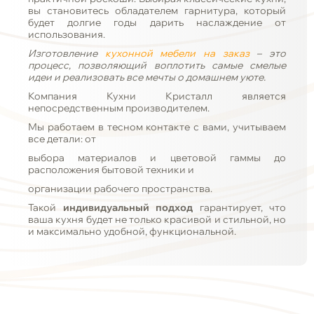
вы становитесь обладателем гарнитура, который
будет долгие годы дарить наслаждение от
использования.
Изготовление
кухонной мебели на заказ
– это
процесс, позволяющий воплотить самые смелые
идеи и реализовать все мечты о домашнем уюте.
Компания Кухни Кристалл является
непосредственным производителем.
Мы работаем в тесном контакте с вами, учитываем
все детали: от
выбора материалов и цветовой гаммы до
расположения бытовой техники и
организации рабочего пространства.
Такой
индивидуальный подход
гарантирует, что
ваша кухня будет не только красивой и стильной, но
и максимально удобной, функциональной.