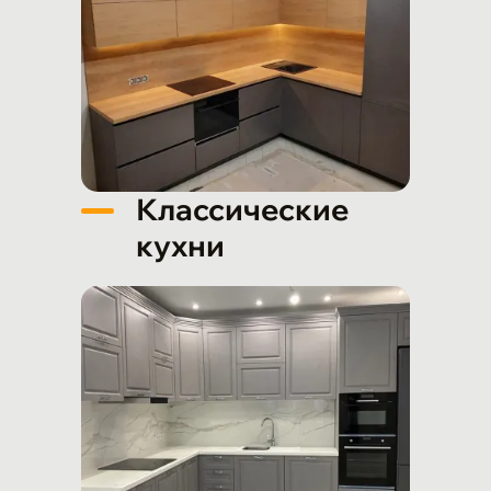
Классические
кухни