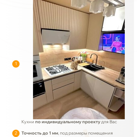
Кухни
по индивидуальному проекту
для Вас
Точность до 1 мм
, под размеры помещения