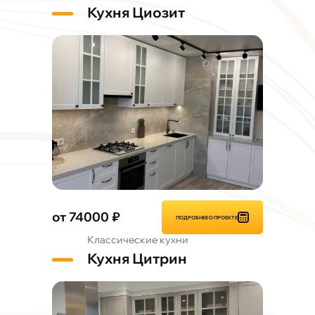
Кухня Циозит
от 74000 ₽
ПОДРОБНЕЕ О ПРОЕКТЕ
Классические кухни
Кухня Цитрин