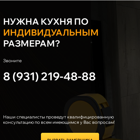
НУЖНА КУХНЯ ПО
ИНДИВИДУАЛЬНЫМ
РАЗМЕРАМ?
Звоните
8 (931) 219-48-88
Наши специалисты проведут квалифицированную
консультацию по всем имеющимся у Вас вопросам!