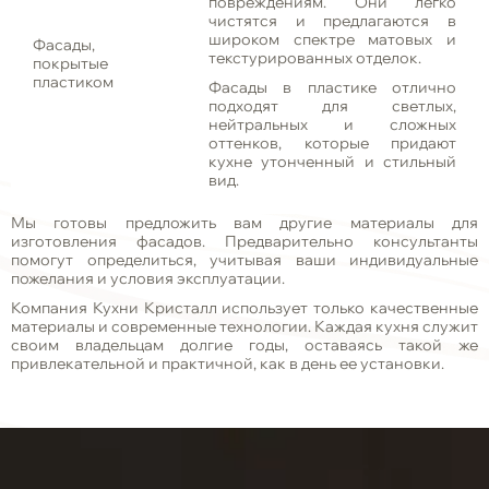
повреждениям. Они легко
чистятся и предлагаются в
широком спектре матовых и
Фасады,
текстурированных отделок.
покрытые
пластиком
Фасады в пластике отлично
подходят для светлых,
нейтральных и сложных
оттенков, которые придают
кухне утонченный и стильный
вид.
Мы готовы предложить вам другие материалы для
изготовления фасадов. Предварительно консультанты
помогут определиться, учитывая ваши индивидуальные
пожелания и условия эксплуатации.
Компания Кухни Кристалл использует только качественные
материалы и современные технологии. Каждая кухня служит
своим владельцам долгие годы, оставаясь такой же
привлекательной и практичной, как в день ее установки.