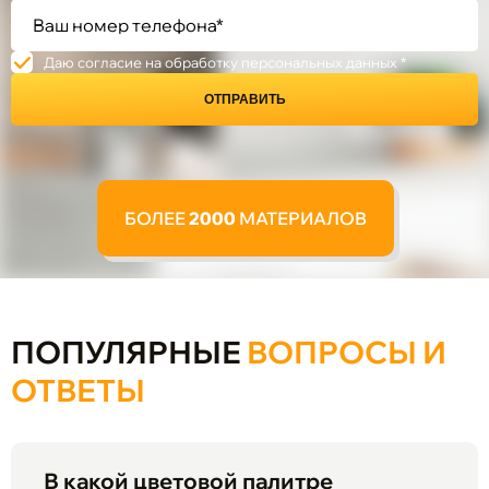
Даю согласие на обработку персональных данных *
ОТПРАВИТЬ
БОЛЕЕ
2000
МАТЕРИАЛОВ
ПОПУЛЯРНЫЕ
ВОПРОСЫ И
ОТВЕТЫ
В какой цветовой палитре