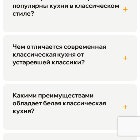
популярны кухни в классическом
стиле?
Чем отличается современная
классическая кухня от
устаревшей классики?
Какими преимуществами
обладает белая классическая
кухня?