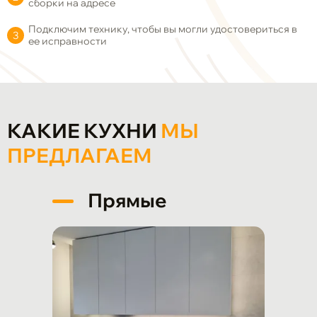
сборки на адресе
Подключим технику, чтобы вы могли удостовериться в
ее исправности
КАКИЕ КУХНИ
МЫ
ПРЕДЛАГАЕМ
Прямые