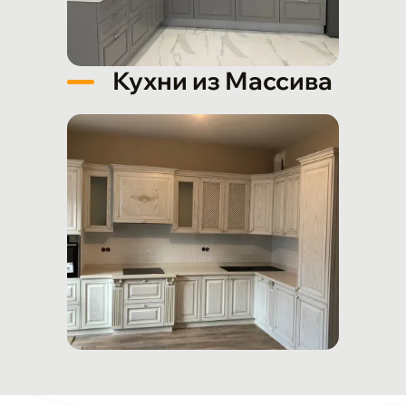
Кухни из Массива