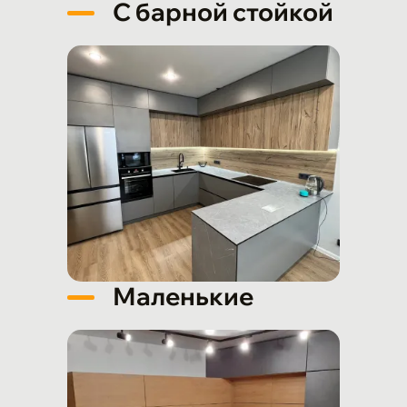
С барной стойкой
Маленькие