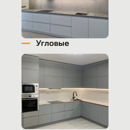
Угловые