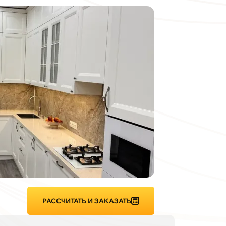
РАССЧИТАТЬ И ЗАКАЗАТЬ