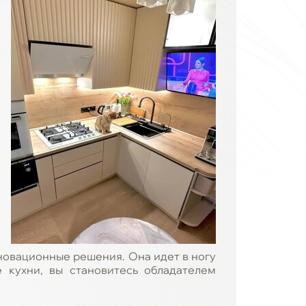
новационные решения. Она идет в ногу
 кухни, вы становитесь обладателем