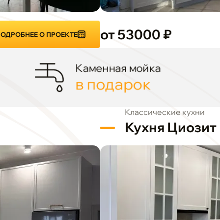
от 53000 ₽
ОДРОБНЕЕ О ПРОЕКТЕ
Каменная мойка
в подарок
Классические кухни
Кухня Циозит