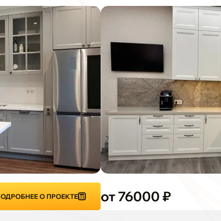
от 76000 ₽
ОДРОБНЕЕ О ПРОЕКТЕ