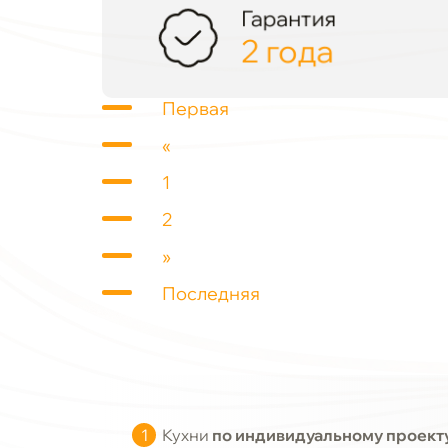
Гарантия
2 года
Первая
«
1
2
»
Последняя
Кухни
по индивидуальному проект