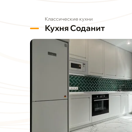
Классические кухни
Кухня Соданит