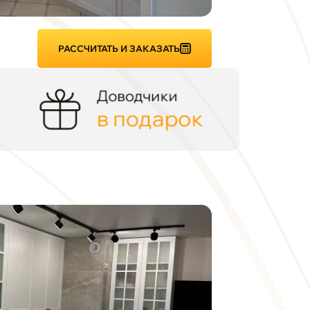
РАССЧИТАТЬ И ЗАКАЗАТЬ
Доводчики
в подарок