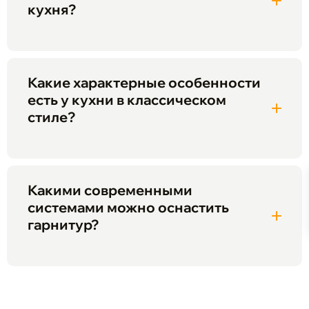
кухня?
Какие характерные особенности
есть у кухни в классическом
стиле?
Какими современными
системами можно оснастить
гарнитур?