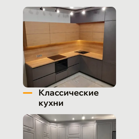
Классические
кухни