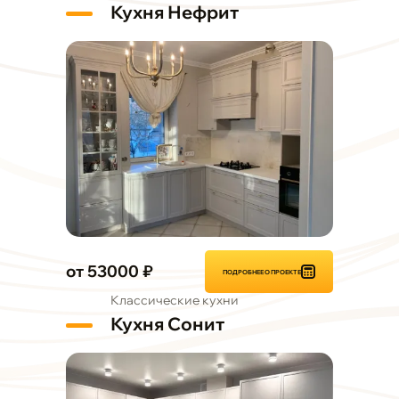
Кухня Нефрит
от 53000 ₽
ПОДРОБНЕЕ О ПРОЕКТЕ
Классические кухни
Кухня Сонит