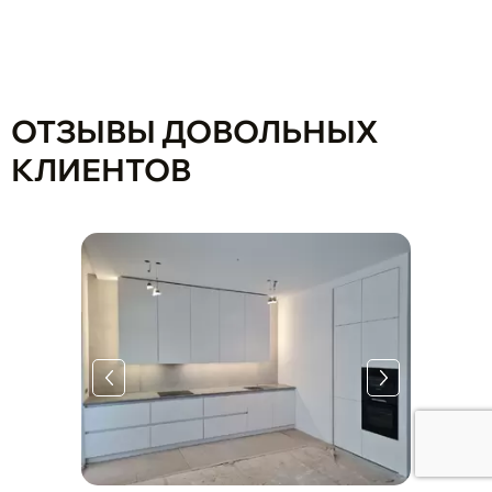
ОТЗЫВЫ ДОВОЛЬНЫХ
КЛИЕНТОВ