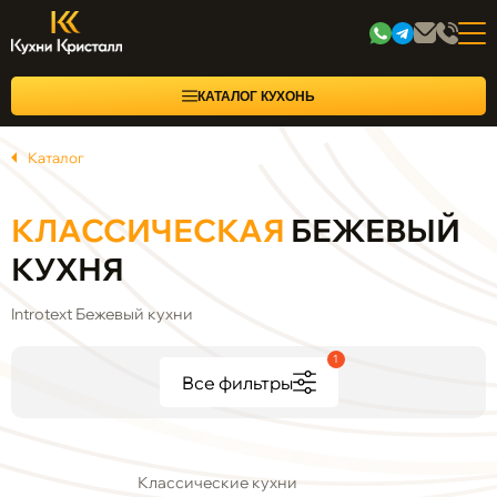
КАТАЛОГ КУХОНЬ
Каталог
КЛАССИЧЕСКАЯ
БЕЖЕВЫЙ
КУХНЯ
Introtext Бежевый кухни
1
Все фильтры
Классические кухни