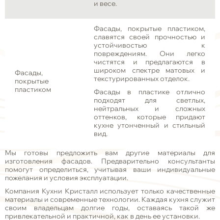
и весе.
Фасады, покрытые пластиком,
славятся своей прочностью и
устойчивостью к
повреждениям. Они легко
чистятся и предлагаются в
широком спектре матовых и
Фасады,
текстурированных отделок.
покрытые
пластиком
Фасады в пластике отлично
подходят для светлых,
нейтральных и сложных
оттенков, которые придают
кухне утонченный и стильный
вид.
Мы готовы предложить вам другие материалы для
изготовления фасадов. Предварительно консультанты
помогут определиться, учитывая ваши индивидуальные
пожелания и условия эксплуатации.
Компания Кухни Кристалл использует только качественные
материалы и современные технологии. Каждая кухня служит
своим владельцам долгие годы, оставаясь такой же
привлекательной и практичной, как в день ее установки.