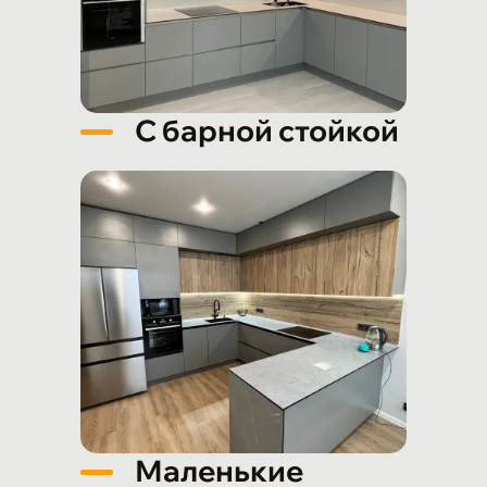
С барной стойкой
Маленькие