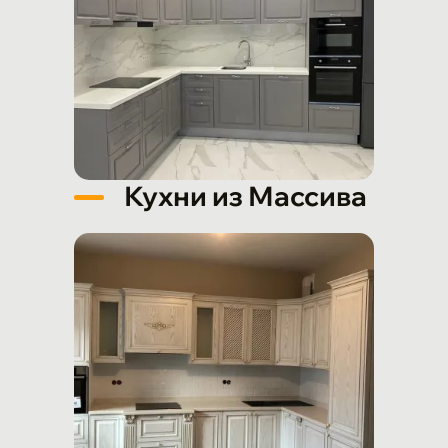
Кухни из Массива