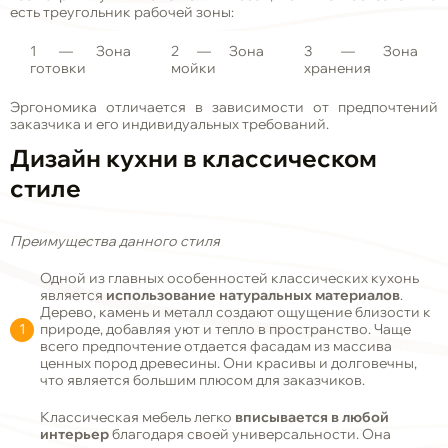
есть треугольник рабочей зоны:
1
— Зона
2
— Зона
3
— Зона
готовки
мойки
хранения
Эргономика отличается в зависимости от предпочтений
заказчика и его индивидуальных требований.
Дизайн кухни в классическом
стиле
Преимущества данного стиля
Одной из главных особенностей классических кухонь
является
использование натуральных материалов
.
Дерево, камень и металл создают ощущение близости к
природе, добавляя уют и тепло в пространство. Чаще
всего предпочтение отдается фасадам из массива
ценных пород древесины. Они красивы и долговечны,
что является большим плюсом для заказчиков.
Классическая мебель легко
вписывается в любой
интерьер
благодаря своей универсальности. Она