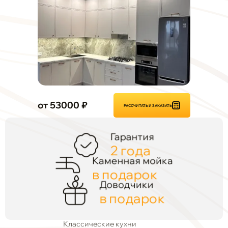
от 53000 ₽
РАССЧИТАТЬ И ЗАКАЗАТЬ
Гарантия
2 года
Каменная мойка
в подарок
Доводчики
в подарок
Классические кухни