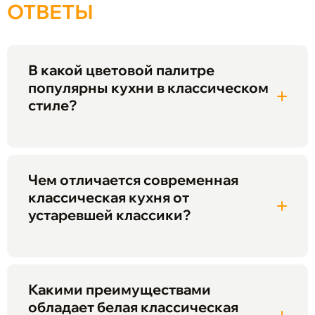
ОТВЕТЫ
В какой цветовой палитре
популярны кухни в классическом
стиле?
Чем отличается современная
классическая кухня от
устаревшей классики?
Какими преимуществами
обладает белая классическая