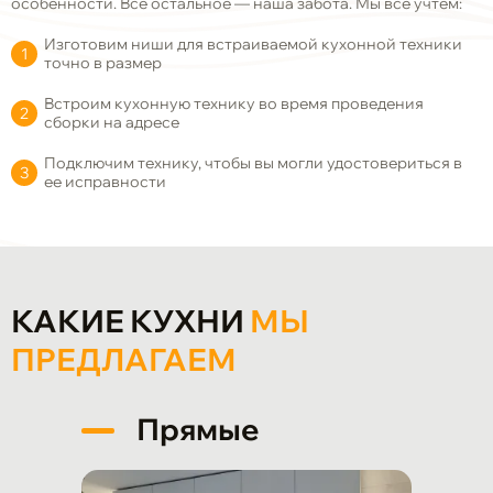
особенности. Все остальное
—
наша забота. Мы все учтем:
Изготовим ниши для встраиваемой кухонной техники
точно в размер
Встроим кухонную технику во время проведения
сборки на адресе
Подключим технику, чтобы вы могли удостовериться в
ее исправности
КАКИЕ КУХНИ
МЫ
ПРЕДЛАГАЕМ
Прямые