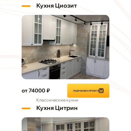
Кухня Циозит
от 74000 ₽
ПОДРОБНЕЕ О ПРОЕКТЕ
Классические кухни
Кухня Цитрин