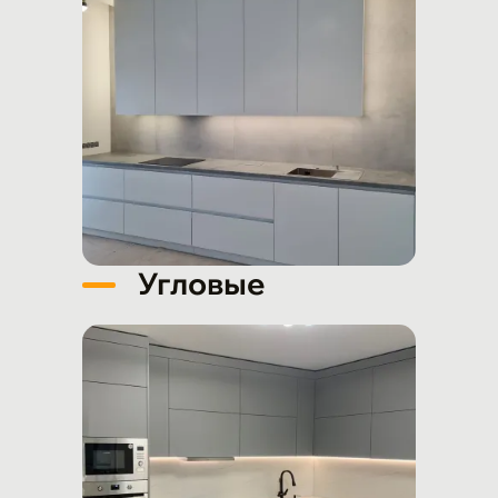
Угловые