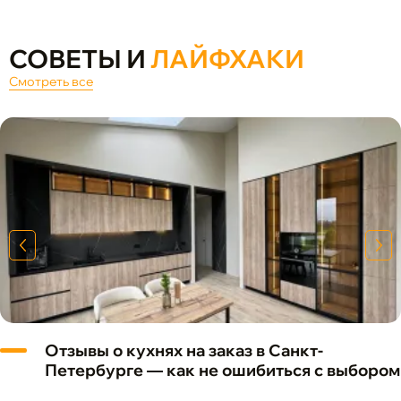
СОВЕТЫ И
ЛАЙФХАКИ
Смотреть все
Отзывы о кухнях на заказ в Санкт-
Петербурге — как не ошибиться с выбором