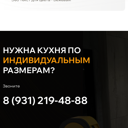
НУЖНА КУХНЯ ПО
ИНДИВИДУАЛЬНЫМ
РАЗМЕРАМ?
Звоните
8 (931) 219-48-88