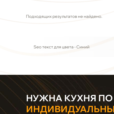
Подходящих результатов не найдено.
Seo текст для цвета - Синий
НУЖНА КУХНЯ ПО
ИНДИВИДУАЛЬН