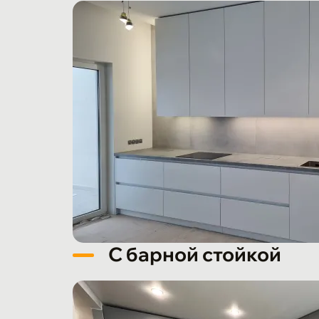
С барной стойкой