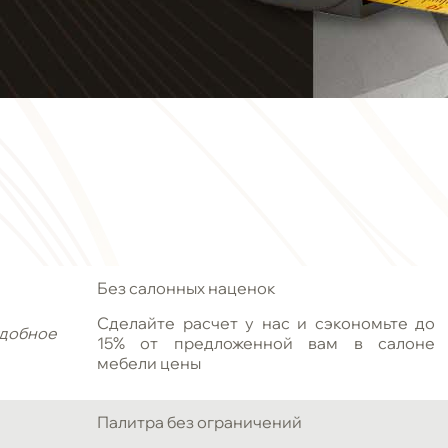
Без салонных наценок
Сделайте расчет у нас и сэкономьте до
добное
15% от предложенной вам в салоне
мебели цены
Палитра без ограничений