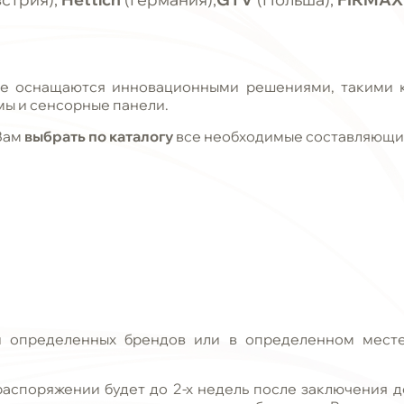
е оснащаются инновационными решениями, такими к
мы и сенсорные панели.
Вам
выбрать по каталогу
все необходимые составляющие 
 определенных брендов или в определенном месте
аспоряжении будет до 2-х недель после заключения д