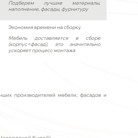
Подберем лучшие материалы,
наполнение, фасады, фурнитуру
Экономия времени на сборку
Мебель доставляется в сборе
(корпус+фасад), это значительно
ускоряет процесс монтажа
чших производителей мебели, фасадов и
X
(заводской Китай)