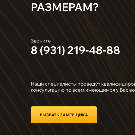
РАЗМЕРАМ?
Звоните
8 (931) 219-48-88
Наши специалисты проведут квалифициро
консультацию по всем имеющимся у Вас в
ВЫЗВАТЬ ЗАМЕРЩИКА