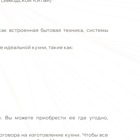
ак встроенная бытовая техника, системы
идеальной кухни, такие как:
. Вы можете приобрести ее где угодно,
оговора на изготовление кухни. Чтобы все