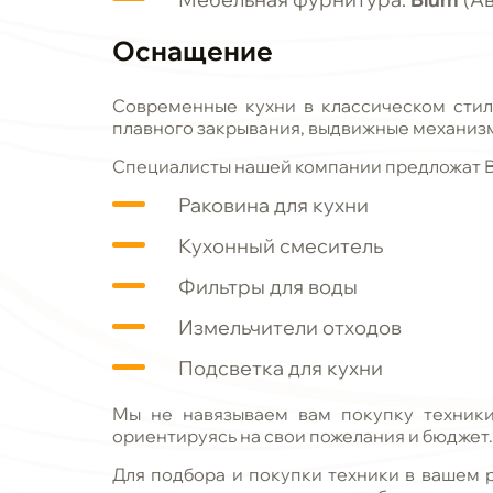
Оснащение
Современные кухни в классическом стил
плавного закрывания, выдвижные механиз
Специалисты нашей компании предложат 
Раковина для кухни
Кухонный смеситель
Фильтры для воды
Измельчители отходов
Подсветка для кухни
Мы не навязываем вам покупку техники
ориентируясь на свои пожелания и бюджет.
Для подбора и покупки техники в вашем р