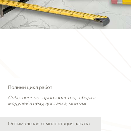
Полный цикл работ
Собственное производство, сборка
модулей в цеху, доставка, монтаж
Оптимальная комплектация заказа