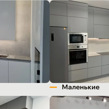
Маленькие