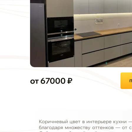
от 67000 ₽
П
Коричневый цвет в интерьере кухни —
благодаря множеству оттенков — от с