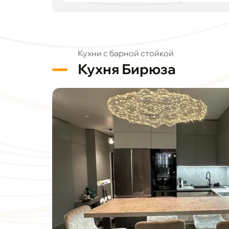
Кухни с барной стойкой
Кухня Бирюза