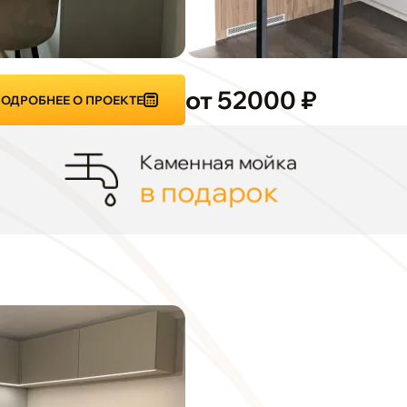
от 52000 ₽
ОДРОБНЕЕ О ПРОЕКТЕ
Каменная мойка
в подарок