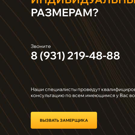
РАЗМЕРАМ?
Звоните
8 (931) 219-48-88
Наши специалисты проведут квалифициро
консультацию по всем имеющимся у Вас в
ВЫЗВАТЬ ЗАМЕРЩИКА