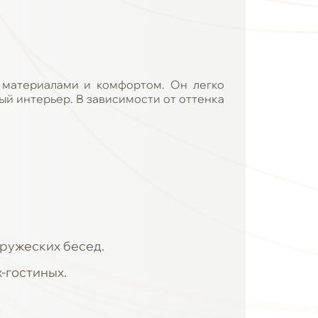
 материалами и комфортом. Он легко
й интерьер. В зависимости от оттенка
дружеских бесед.
-гостиных.