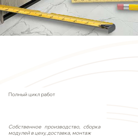
Полный цикл работ
Собственное производство, сборка
модулей в цеху, доставка, монтаж