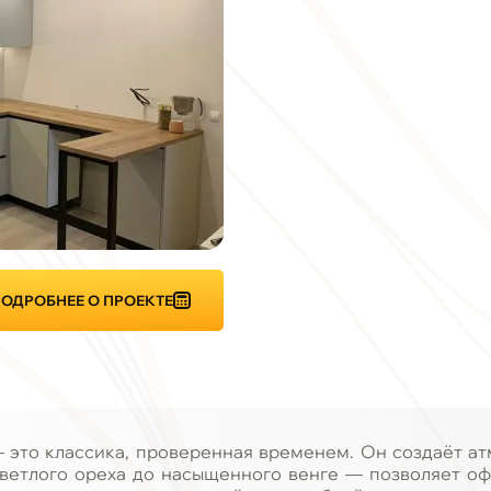
ОДРОБНЕЕ О ПРОЕКТЕ
 это классика, проверенная временем. Он создаёт атм
ветлого ореха до насыщенного венге — позволяет оф