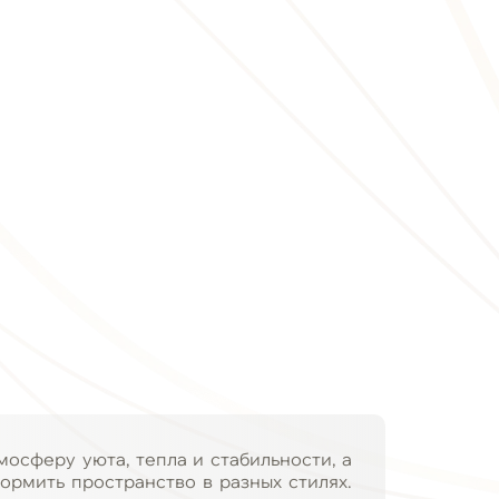
осферу уюта, тепла и стабильности, а
ормить пространство в разных стилях.