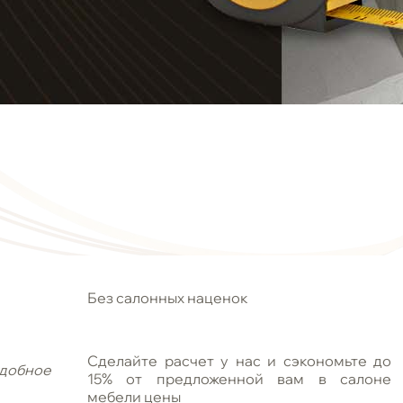
Без салонных наценок
Сделайте расчет у нас и сэкономьте до
добное
15% от предложенной вам в салоне
мебели цены