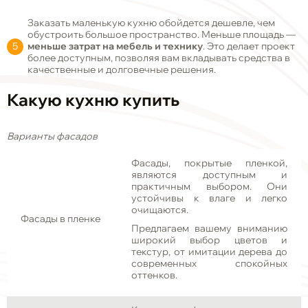
Заказать маленькую кухню обойдется дешевле, чем
обустроить большое пространство. Меньше площадь —
меньше затрат на мебель и технику
. Это делает проект
более доступным, позволяя вам вкладывать средства в
качественные и долговечные решения.
Какую кухню купить
Варианты фасадов
Фасады, покрытые пленкой,
являются доступным и
практичным выбором. Они
устойчивы к влаге и легко
очищаются.
Фасады в пленке
Предлагаем вашему вниманию
широкий выбор цветов и
текстур, от имитации дерева до
современных спокойных
оттенков.