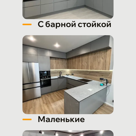
С барной стойкой
Маленькие