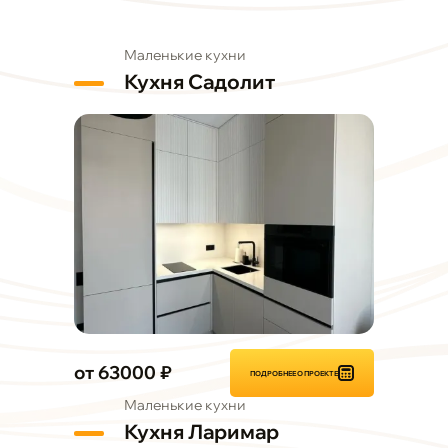
Маленькие кухни
Кухня Садолит
от 63000 ₽
ПОДРОБНЕЕ О ПРОЕКТЕ
Маленькие кухни
Кухня Ларимар