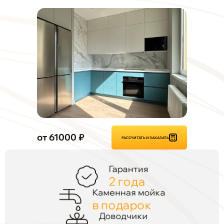
от 61000 ₽
РАССЧИТАТЬ И ЗАКАЗАТЬ
Гарантия
2 года
Каменная мойка
в подарок
Доводчики