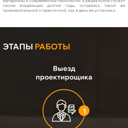
материалы и современные технологии. Каждая кухня служит
своим владельцам долгие годы, оставаясь такой же
привлекательной и практичной, как в день ее установки.
ЭТАПЫ
РАБОТЫ
Выезд
проектирощика