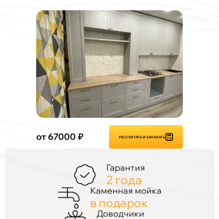
от 67000 ₽
РАССЧИТАТЬ И ЗАКАЗАТЬ
Гарантия
2 года
Каменная мойка
в подарок
Доводчики