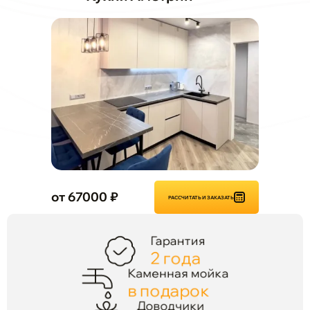
от 67000 ₽
РАССЧИТАТЬ И ЗАКАЗАТЬ
Гарантия
2 года
Каменная мойка
в подарок
Доводчики