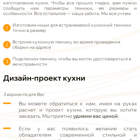
изготовление кухни. Чтобы все прошло гладко, вам нужно
сообщить нам параметры техники, ее размеры и
особенности. Все остальное
—
наша забота. Мы все учтем:
Изготовим ниши для встраиваемой кухонной техники
точно в размер
Встроим кухонную технику во время проведения
сборки на адресе
Подключим технику, чтобы вы могли удостовериться в
ее исправности
Дизайн-проект кухни
3 варианта для Вас
Вы можете обратиться к нам, имея на руках
расчет и проект кухни, которую вы хотите
заказать. Мы приятно
удивим вас ценой
.
Если у вас появилось желание стать
обладателем современной стильной и