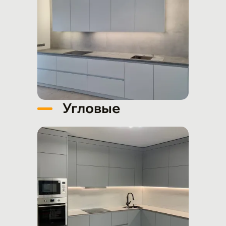
Угловые