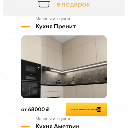
в подарок
Маленькие кухни
Кухня Пренит
от 68000 ₽
ПОДРОБНЕЕ О ПРОЕКТЕ
Маленькие кухни
Кухня Аметрин