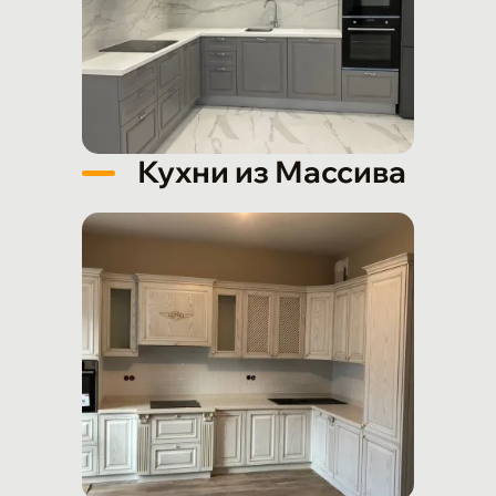
Кухни из Массива