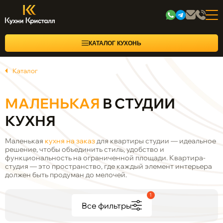
КАТАЛОГ КУХОНЬ
Каталог
МАЛЕНЬКАЯ
В СТУДИИ
КУХНЯ
Маленькая
кухня на заказ
для квартиры студии — идеальное
решение, чтобы объединить стиль, удобство и
функциональность на ограниченной площади. Квартира-
студия — это пространство, где каждый элемент интерьера
должен быть продуман до мелочей.
1
Все фильтры