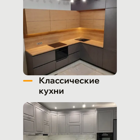
Классические
кухни