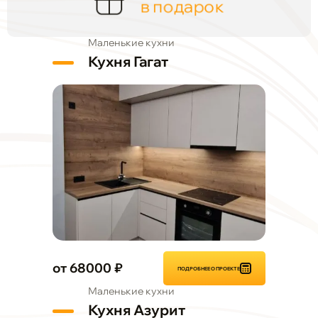
в подарок
Маленькие кухни
Кухня Гагат
от 68000 ₽
ПОДРОБНЕЕ О ПРОЕКТЕ
Маленькие кухни
Кухня Азурит