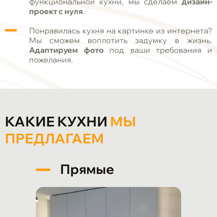
функциональной кухни, мы сделаем
дизайн-
проект с нуля
.
Понравилась кухня на картинке из интернета?
Мы сможем воплотить задумку в жизнь.
Адаптируем фото
под ваши требования и
пожелания.
КАКИЕ КУХНИ
МЫ
ПРЕДЛАГАЕМ
Прямые