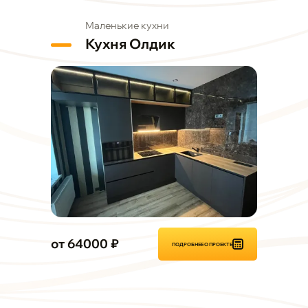
Маленькие кухни
Кухня Олдик
от 64000 ₽
ПОДРОБНЕЕ О ПРОЕКТЕ