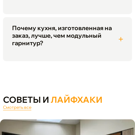
Почему кухня, изготовленная на
заказ, лучше, чем модульный
гарнитур?
СОВЕТЫ И
ЛАЙФХАКИ
Смотреть все