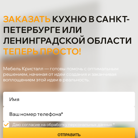
ЗАКАЗАТЬ
КУХНЮ В САНКТ-
ПЕТЕРБУРГЕ ИЛИ
ЛЕНИНГРАДСКОЙ ОБЛАСТИ
ТЕПЕРЬ ПРОСТО!
Мебель Кристалл — готовы помочь с оптимальным
решением, начиная от идеи создания и заканчивая
воплощением этой идеи в реальность.
Даю согласие на обработку персональных данных *
ОТПРАВИТЬ