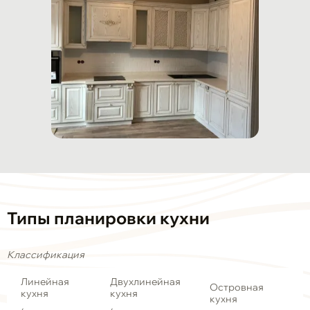
Типы планировки кухни
Классификация
Линейная
Двухлинейная
Островная
кухня
кухня
кухня