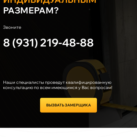
РАЗМЕРАМ?
Звоните
8 (931) 219-48-88
Наши специалисты проведут квалифицированную
консультацию по всем имеющимся у Вас вопросам!
ВЫЗВАТЬ ЗАМЕРЩИКА