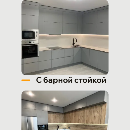
С барной стойкой