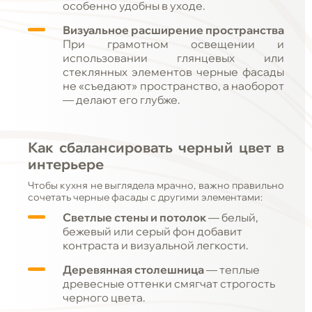
особенно удобны в уходе.
Визуальное расширение пространства
При грамотном освещении и
использовании глянцевых или
стеклянных элементов черные фасады
не «съедают» пространство, а наоборот
— делают его глубже.
Как сбалансировать черный цвет в
интерьере
Чтобы кухня не выглядела мрачно, важно правильно
сочетать черные фасады с другими элементами:
Светлые стены и потолок
— белый,
бежевый или серый фон добавит
контраста и визуальной легкости.
Деревянная столешница
— теплые
древесные оттенки смягчат строгость
черного цвета.