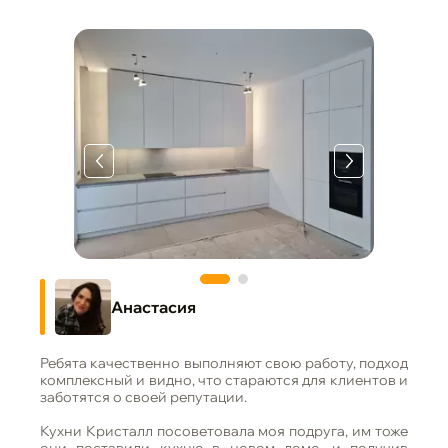
Анастасия
Ребята качественно выполняют свою работу, подход
комплексный и видно, что стараются для клиентов и
заботятся о своей репутации.
Кухни Кристалл посоветовала моя подруга, им тоже