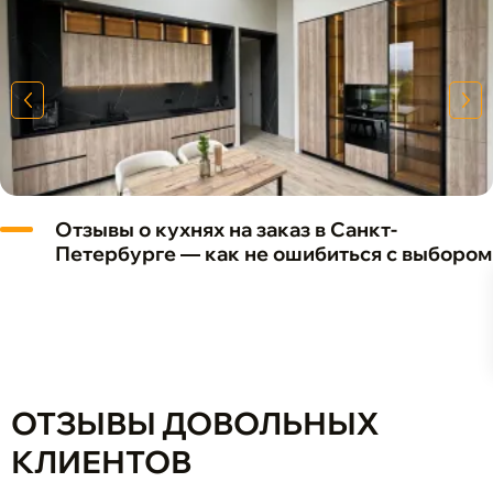
Отзывы о кухнях на заказ в Санкт-
Петербурге — как не ошибиться с выбором
ОТЗЫВЫ ДОВОЛЬНЫХ
КЛИЕНТОВ