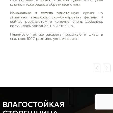
они поставили кухню в новом доме, и получив
ключи, я тоже решила обратиться к ним.
Изначально я хотела однотонную кухню, но
дизайнер предложил скомбинировать фасады, и
сейчас результатом я конечно очень довольна,
получилось оригинально и стильно.
Планирую так же заказать прихожую и шкаф в
спальню. 100% рекомендую компанию!!
ВЛАГОСТОЙКАЯ