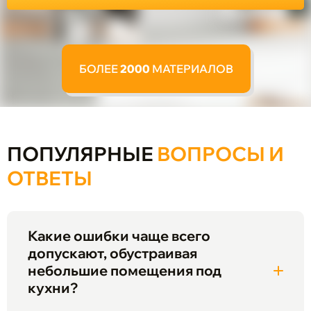
БОЛЕЕ
2000
МАТЕРИАЛОВ
ПОПУЛЯРНЫЕ
ВОПРОСЫ И
ОТВЕТЫ
Какие ошибки чаще всего
допускают, обустраивая
небольшие помещения под
кухни?