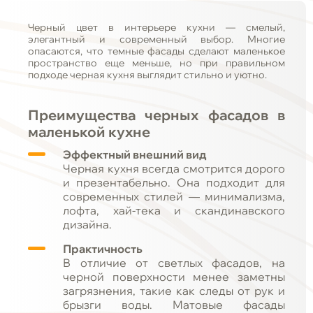
Черный цвет в интерьере кухни — смелый,
элегантный и современный выбор. Многие
опасаются, что темные фасады сделают маленькое
пространство еще меньше, но при правильном
подходе черная кухня выглядит стильно и уютно.
Преимущества черных фасадов в
маленькой кухне
Эффектный внешний вид
Черная кухня всегда смотрится дорого
и презентабельно. Она подходит для
современных стилей — минимализма,
лофта, хай-тека и скандинавского
дизайна.
Практичность
В отличие от светлых фасадов, на
черной поверхности менее заметны
загрязнения, такие как следы от рук и
брызги воды. Матовые фасады