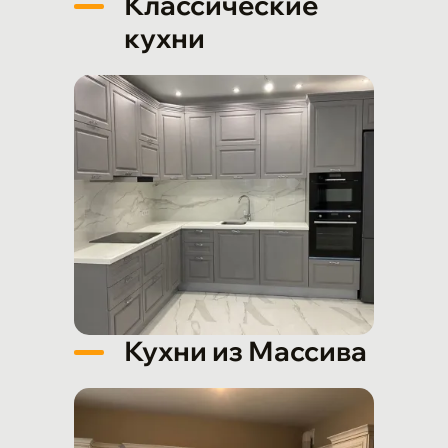
Классические
кухни
Кухни из Массива