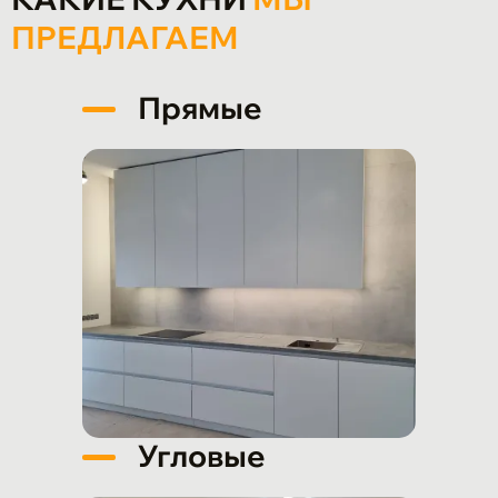
ПРЕДЛАГАЕМ
Прямые
Угловые