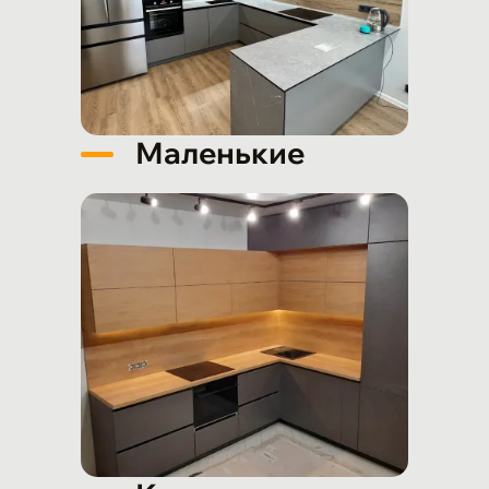
Маленькие