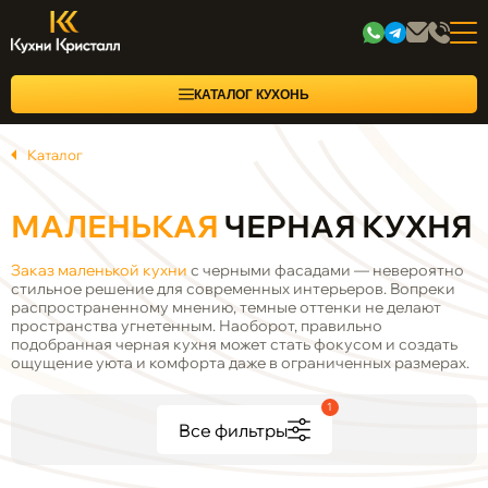
КАТАЛОГ КУХОНЬ
Каталог
МАЛЕНЬКАЯ
ЧЕРНАЯ КУХНЯ
Заказ маленькой кухни
с черными фасадами — невероятно
стильное решение для современных интерьеров. Вопреки
распространенному мнению, темные оттенки не делают
пространства угнетенным. Наоборот, правильно
подобранная черная кухня может стать фокусом и создать
ощущение уюта и комфорта даже в ограниченных размерах.
1
Все фильтры