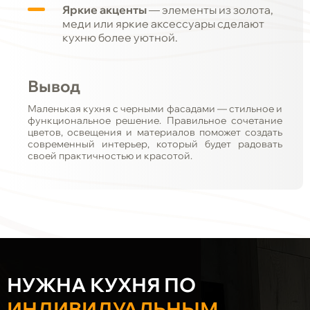
Яркие акценты
— элементы из золота,
меди или яркие аксессуары сделают
кухню более уютной.
Вывод
Маленькая кухня с черными фасадами — стильное и
функциональное решение. Правильное сочетание
цветов, освещения и материалов поможет создать
современный интерьер, который будет радовать
своей практичностью и красотой.
НУЖНА КУХНЯ ПО
ИНДИВИДУАЛЬНЫМ