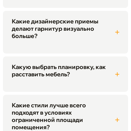
Какие дизайнерские приемы
делают гарнитур визуально
больше?
Какую выбрать планировку, как
расставить мебель?
Какие стили лучше всего
подходят в условиях
ограниченной площади
помещения?