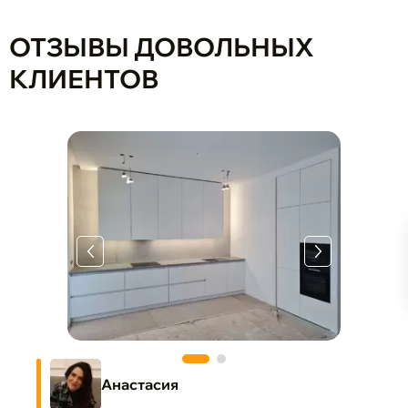
ОТЗЫВЫ ДОВОЛЬНЫХ
КЛИЕНТОВ
Анастасия