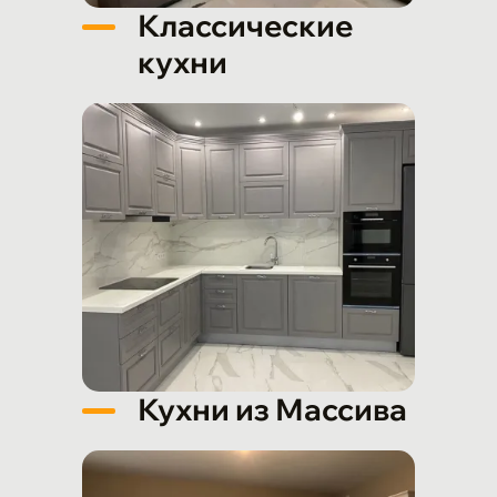
Классические
кухни
Кухни из Массива