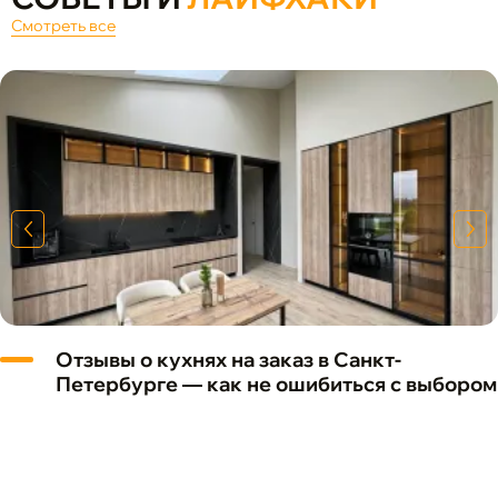
Смотреть все
Отзывы о кухнях на заказ в Санкт-
Петербурге — как не ошибиться с выбором