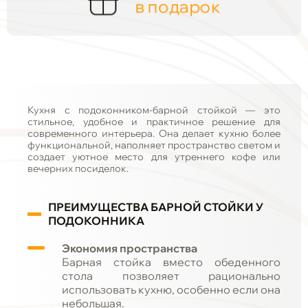
в подарок
Кухня с подоконником-барной стойкой — это
стильное, удобное и практичное решение для
современного интерьера. Она делает кухню более
функциональной, наполняет пространство светом и
создает уютное место для утреннего кофе или
вечерних посиделок.
ПРЕИМУЩЕСТВА БАРНОЙ СТОЙКИ У
ПОДОКОННИКА
Экономия пространства
Барная стойка вместо обеденного
стола позволяет рационально
использовать кухню, особенно если она
небольшая.