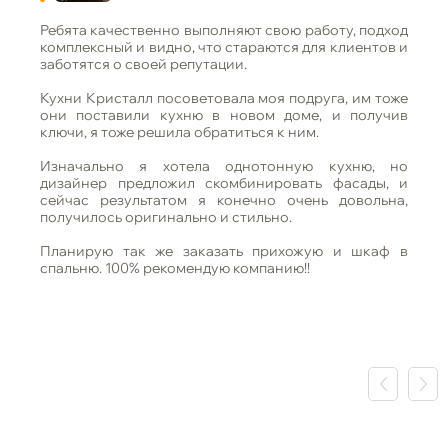
Ребята качественно выполняют свою работу, подход
комплексный и видно, что стараются для клиентов и
заботятся о своей репутации.
Кухни Кристалл посоветовала моя подруга, им тоже
они поставили кухню в новом доме, и получив
ключи, я тоже решила обратиться к ним.
Изначально я хотела однотонную кухню, но
дизайнер предложил скомбинировать фасады, и
сейчас результатом я конечно очень довольна,
получилось оригинально и стильно.
Планирую так же заказать прихожую и шкаф в
спальню. 100% рекомендую компанию!!