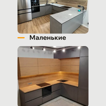
Маленькие