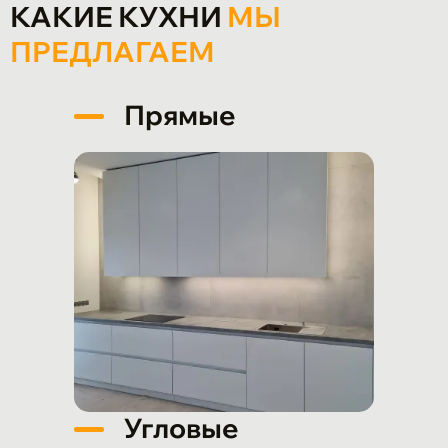
КАКИЕ КУХНИ
МЫ
ПРЕДЛАГАЕМ
Прямые
Угловые