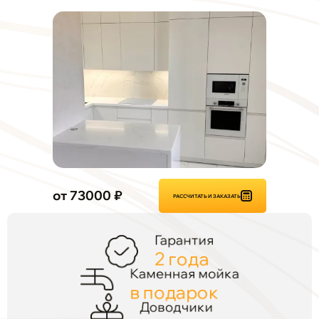
от 73000 ₽
РАССЧИТАТЬ И ЗАКАЗАТЬ
Гарантия
2 года
Каменная мойка
в подарок
Доводчики