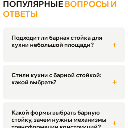
ПОПУЛЯРНЫЕ
ВОПРОСЫ И
ОТВЕТЫ
Подходит ли барная стойка для
кухни небольшой площади?
Стили кухни с барной стойкой:
какой выбрать?
Какой формы выбрать барную
стойку, зачем нужны механизмы
трансформации конструкций?