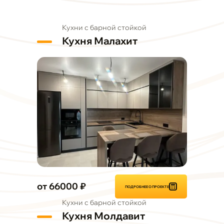
Кухни с барной стойкой
Кухня Малахит
от 66000 ₽
ПОДРОБНЕЕ О ПРОЕКТЕ
Кухни с барной стойкой
Кухня Молдавит