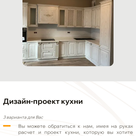
Дизайн-проект кухни
3 варианта для Вас
Вы можете обратиться к нам, имея на руках
расчет и проект кухни, которую вы хотите