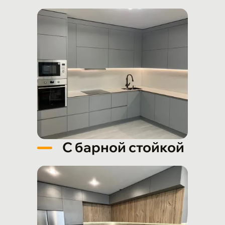
С барной стойкой