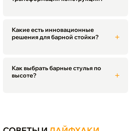
Какие есть инновационные
решения для барной стойки?
Как выбрать барные стулья по
высоте?
СОВЕТЫ И
ЛАЙФХАКИ