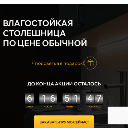
ВЛАГОСТОЙКАЯ
СТОЛЕШНИЦА
ПО ЦЕНЕ ОБЫЧНОЙ
+ подсветка в подарок!
ДО КОНЦА АКЦИИ ОСТАЛОСЬ
ЗАКАЗАТЬ ПРЯМО СЕЙЧАС!