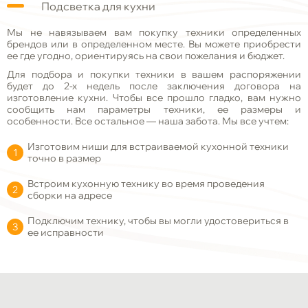
Подсветка для кухни
Мы не навязываем вам покупку техники определенных
брендов или в определенном месте. Вы можете приобрести
ее где угодно, ориентируясь на свои пожелания и бюджет.
Для подбора и покупки техники в вашем распоряжении
будет до 2-х недель после заключения договора на
изготовление кухни. Чтобы все прошло гладко, вам нужно
сообщить нам параметры техники, ее размеры и
особенности. Все остальное — наша забота. Мы все учтем:
Изготовим ниши для встраиваемой кухонной техники
точно в размер
Встроим кухонную технику во время проведения
сборки на адресе
Подключим технику, чтобы вы могли удостовериться в
ее исправности