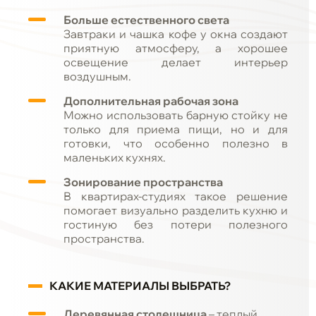
Больше естественного света
Завтраки и чашка кофе у окна создают
приятную атмосферу, а хорошее
освещение делает интерьер
воздушным.
Дополнительная рабочая зона
Можно использовать барную стойку не
только для приема пищи, но и для
готовки, что особенно полезно в
маленьких кухнях.
Зонирование пространства
В квартирах-студиях такое решение
помогает визуально разделить кухню и
гостиную без потери полезного
пространства.
КАКИЕ МАТЕРИАЛЫ ВЫБРАТЬ?
Деревянная столешница
– теплый,