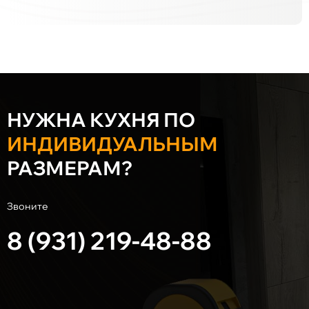
НУЖНА КУХНЯ ПО
ИНДИВИДУАЛЬНЫМ
РАЗМЕРАМ?
Звоните
8 (931) 219-48-88