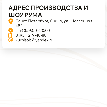
АДРЕС ПРОИЗВОДСТВА И
ШОУ РУМА
Санкт-Петербург, Янино, ул. Шоссейная
48Г
Пн-Сб: 9:00 - 20:00
8 (931) 219-48-88
kuxnispb@yandex.ru