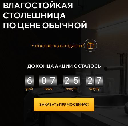
ВЛАГОСТОЙКАЯ
СТОЛЕШНИЦА
ПО ЦЕНЕ ОБЫЧНОЙ
+ подсветка в подарок!
ДО КОНЦА АКЦИИ ОСТАЛОСЬ
ЗАКАЗАТЬ ПРЯМО СЕЙЧАС!