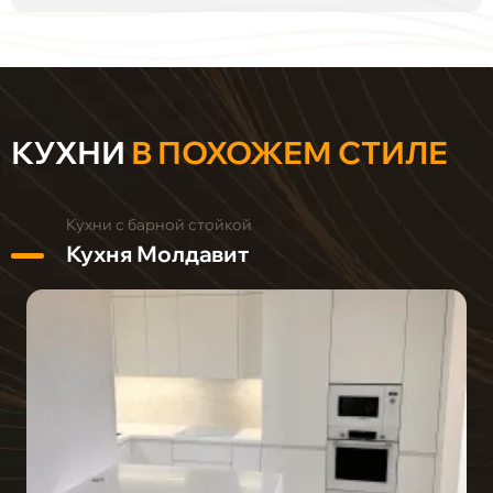
КУХНИ
В ПОХОЖЕМ СТИЛЕ
Кухни с барной стойкой
Кухня Молдавит