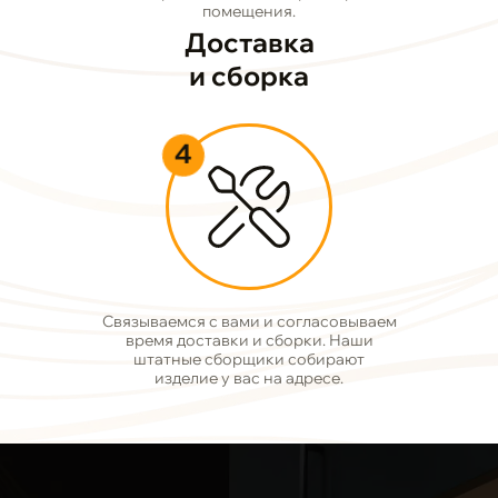
помещения.
Доставка
и сборка
4
Связываемся с вами и согласовываем
время доставки и сборки. Наши
штатные сборщики собирают
изделие у вас на адресе.