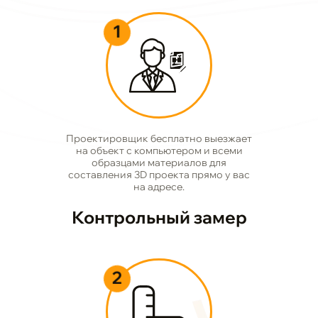
1
Проектировщик бесплатно выезжает
на объект с компьютером и всеми
образцами материалов для
составления 3D проекта прямо у вас
на адресе.
Контрольный замер
2