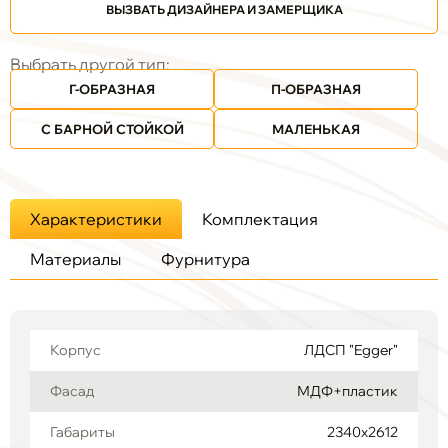
ВЫЗВАТЬ ДИЗАЙНЕРА И ЗАМЕРЩИКА
Выбрать другой тип:
Г-ОБРАЗНАЯ
П-ОБРАЗНАЯ
С БАРНОЙ СТОЙКОЙ
МАЛЕНЬКАЯ
Характеристики
Комплектация
Материалы
Фурнитура
Корпус
ЛДСП "Egger"
Фасад
МДФ+пластик
Габариты
2340х2612