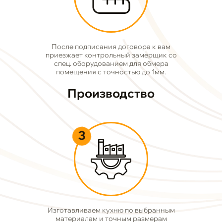
После подписания договора к вам
приезжает контрольный замерщик со
спец. оборудованием для обмера
помещения с точностью до 1мм.
Производство
3
Изготавливаем кухню по выбранным
материалам и точным размерам