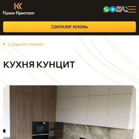
КАТАЛОГ КУХОНЬ
С барной стойкой
КУХНЯ КУНЦИТ