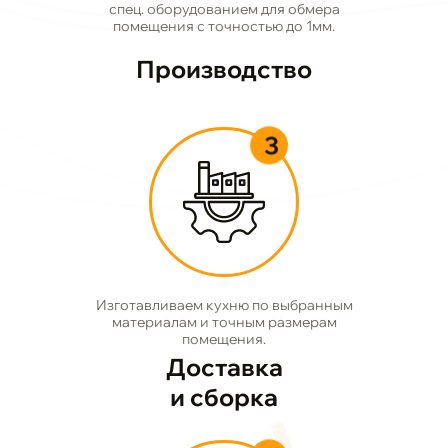
спец. оборудованием для обмера
помещения с точностью до 1мм.
Производство
3
Изготавливаем кухню по выбранным
материалам и точным размерам
помещения.
Доставка
и сборка