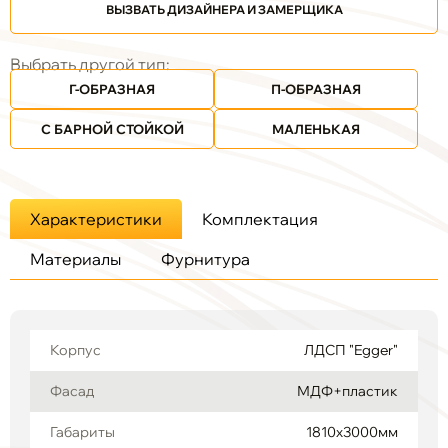
ВЫЗВАТЬ ДИЗАЙНЕРА И ЗАМЕРЩИКА
Выбрать другой тип:
Г-ОБРАЗНАЯ
П-ОБРАЗНАЯ
С БАРНОЙ СТОЙКОЙ
МАЛЕНЬКАЯ
Характеристики
Комплектация
Материалы
Фурнитура
Корпус
ЛДСП "Egger"
Фасад
МДФ+пластик
Габариты
1810х3000мм