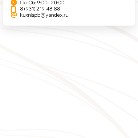
Пн-Сб: 9:00 - 20:00
8 (931) 219-48-88
kuxnispb@yandex.ru