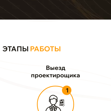
ЭТАПЫ
РАБОТЫ
Выезд
проектирощика
1