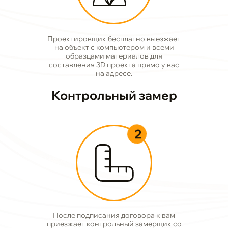
Проектировщик бесплатно выезжает
на объект с компьютером и всеми
образцами материалов для
составления 3D проекта прямо у вас
на адресе.
Контрольный замер
2
После подписания договора к вам
приезжает контрольный замерщик со