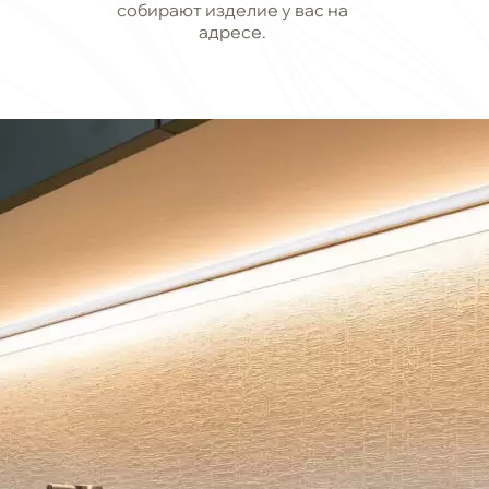
собирают изделие у вас на
адресе.