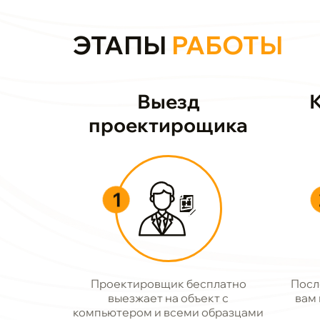
ЭТАПЫ
РАБОТЫ
Выезд
проектирощика
1
Проектировщик бесплатно
Посл
выезжает на объект с
вам
компьютером и всеми образцами