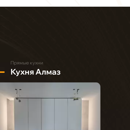
Прямые кухни
Кухня Алмаз