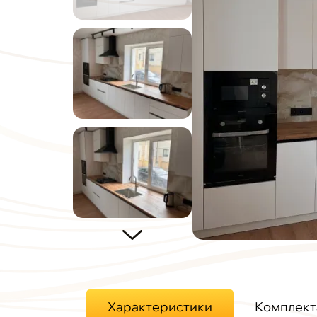
Характеристики
Комплект