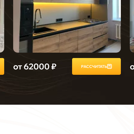
от 62000 ₽
РАССЧИТАТЬ