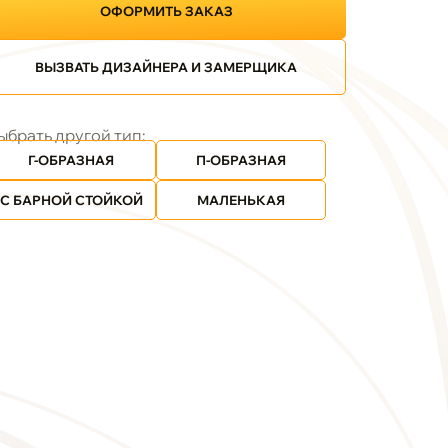
ОФОРМИТЬ ЗАКАЗ
ВЫЗВАТЬ ДИЗАЙНЕРА И ЗАМЕРЩИКА
ыбрать другой тип:
Г-ОБРАЗНАЯ
П-ОБРАЗНАЯ
С БАРНОЙ СТОЙКОЙ
МАЛЕНЬКАЯ