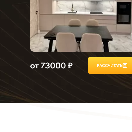
от 73000 ₽
РАССЧИТАТЬ