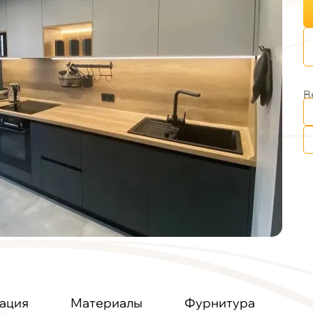
В
ация
Материалы
Фурнитура