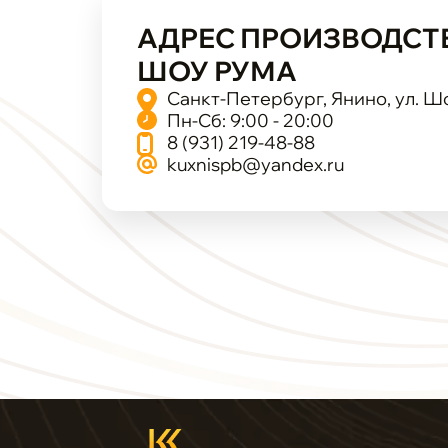
АДРЕС ПРОИЗВОДСТ
ШОУ РУМА
Санкт-Петербург, Янино, ул. Ш
Пн-Сб: 9:00 - 20:00
8 (931) 219-48-88
kuxnispb@yandex.ru