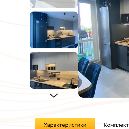
Характеристики
Комплект