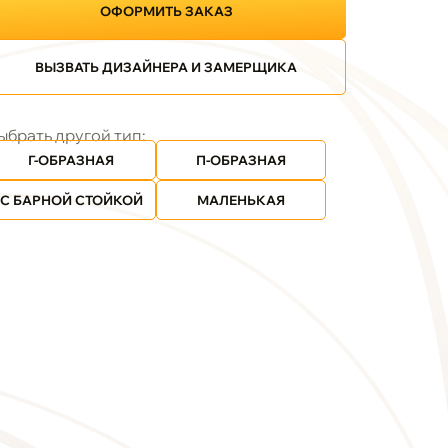
ОФОРМИТЬ ЗАКАЗ
ВЫЗВАТЬ ДИЗАЙНЕРА И ЗАМЕРЩИКА
ыбрать другой тип:
Г-ОБРАЗНАЯ
П-ОБРАЗНАЯ
С БАРНОЙ СТОЙКОЙ
МАЛЕНЬКАЯ