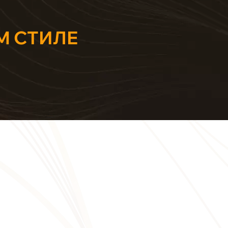
М СТИЛЕ