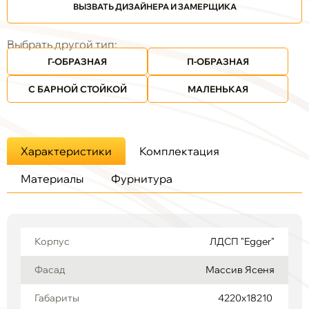
ВЫЗВАТЬ ДИЗАЙНЕРА И ЗАМЕРЩИКА
Выбрать другой тип:
Г-ОБРАЗНАЯ
П-ОБРАЗНАЯ
С БАРНОЙ СТОЙКОЙ
МАЛЕНЬКАЯ
Характеристики
Комплектация
Материалы
Фурнитура
Корпус
ЛДСП "Egger"
Фасад
Массив Ясеня
Габариты
4220х18210