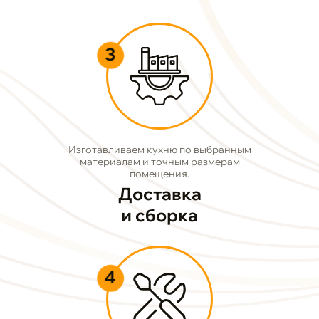
3
Изготавливаем кухню по выбранным
материалам и точным размерам
помещения.
Доставка
и сборка
4