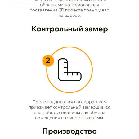
образцами материалов для
составления 3D проекта прямо у вас
на адресе.
Контрольный замер
2
После подписания договора к вам
приезжает контрольный замерщик со
спец. оборудованием для обмера
помещения с точностью до 1мм.
Производство