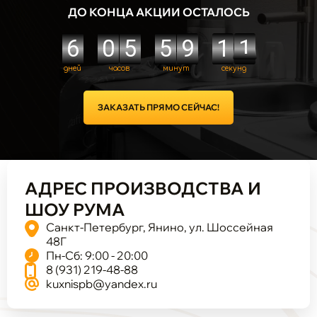
ДО КОНЦА АКЦИИ ОСТАЛОСЬ
ЗАКАЗАТЬ ПРЯМО СЕЙЧАС!
АДРЕС ПРОИЗВОДСТВА И
ШОУ РУМА
Санкт-Петербург, Янино, ул. Шоссейная
48Г
Пн-Сб: 9:00 - 20:00
8 (931) 219-48-88
kuxnispb@yandex.ru