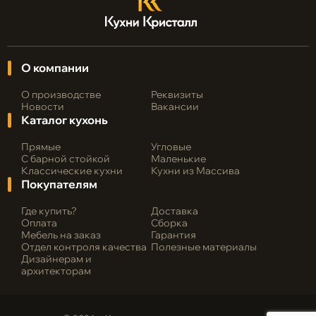
О компании
О производстве
Реквизиты
Новости
Вакансии
Каталог кухонь
Прямые
Угловые
С барной стойкой
Маленькие
Классические кухни
Кухни из Массива
Покупателям
Где купить?
Доставка
Оплата
Сборка
Мебель на заказ
Гарантия
Отдел контроля качества
Полезные материалы
Дизайнерам и
архитекторам