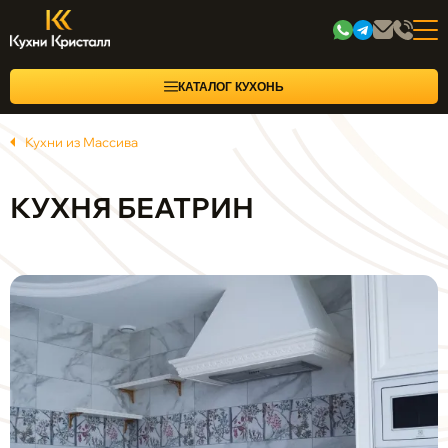
КАТАЛОГ КУХОНЬ
Кухни из Массива
КУХНЯ БЕАТРИН